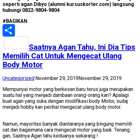
seperti agan Dibyo (alumni kursuskorter.com) langsung
hubungi 0822-9804-9804
#BAGIKAN
Share
Saatnya Agan Tahu, Ini Dia Tips
Memilih Cat Untuk Mengecat Ulang
Body Motor
Uncategorized
·
November 29, 2019
November 29, 2019
Mempunyai motor yang berkesan baru terus juga merupakan
suatu hal yang menjadi dambaan orang-orang kan? Apalagi
buat agan yang suka dengan modifikasi body Motor, sudaj
menjadi hobby kan perihal mengecat ulang body motor.
Namun, mayoritas banyak diantaranya yang bingung memilih
cat dan bagaimana cara mengecat motor yang baik. Tenang
gan, Saatnya Agan tahu keduanya sekarang !