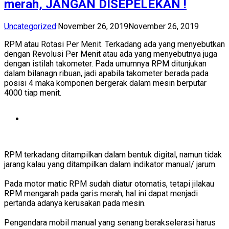
merah, JANGAN DISEPELEKAN !
Uncategorized
·
November 26, 2019
November 26, 2019
RPM atau Rotasi Per Menit. Terkadang ada yang menyebutkan
dengan Revolusi Per Menit atau ada yang menyebutnya juga
dengan istilah takometer. Pada umumnya RPM ditunjukan
dalam bilanagn ribuan, jadi apabila takometer berada pada
posisi 4 maka komponen bergerak dalam mesin berputar
4000 tiap menit.
RPM terkadang ditampilkan dalam bentuk digital, namun tidak
jarang kalau yang ditampilkan dalam indikator manual/ jarum.
Pada motor matic RPM sudah diatur otomatis, tetapi jilakau
RPM mengarah pada garis merah, hal ini dapat menjadi
pertanda adanya kerusakan pada mesin.
Pengendara mobil manual yang senang berakselerasi harus