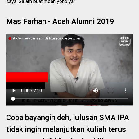
saya. Salam buat mbah yono ya”
Mas Farhan - Aceh Alumni 2019
Coba bayangin deh, lulusan SMA IPA
tidak ingin melanjutkan kuliah terus