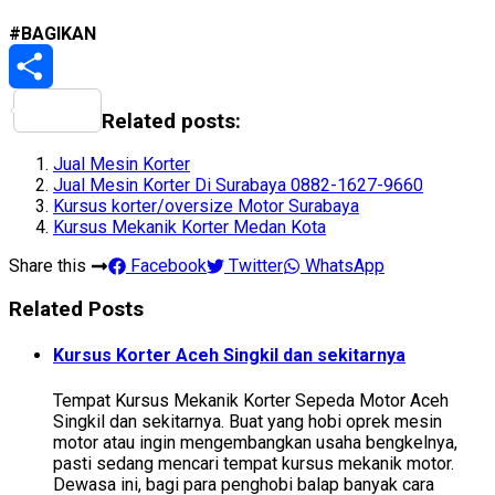
#BAGIKAN
Share
Related posts:
Jual Mesin Korter
Jual Mesin Korter Di Surabaya 0882-1627-9660
Kursus korter/oversize Motor Surabaya
Kursus Mekanik Korter Medan Kota
Share this
Facebook
Twitter
WhatsApp
Related Posts
Kursus Korter Aceh Singkil dan sekitarnya
Tempat Kursus Mekanik Korter Sepeda Motor Aceh
Singkil dan sekitarnya. Buat yang hobi oprek mesin
motor atau ingin mengembangkan usaha bengkelnya,
pasti sedang mencari tempat kursus mekanik motor.
Dewasa ini, bagi para penghobi balap banyak cara