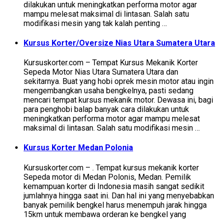
dilakukan untuk meningkatkan performa motor agar
mampu melesat maksimal di lintasan. Salah satu
modifikasi mesin yang tak kalah penting …
Kursus Korter/Oversize Nias Utara Sumatera Utara
Kursuskorter.com – Tempat Kursus Mekanik Korter
Sepeda Motor Nias Utara Sumatera Utara dan
sekitarnya. Buat yang hobi oprek mesin motor atau ingin
mengembangkan usaha bengkelnya, pasti sedang
mencari tempat kursus mekanik motor. Dewasa ini, bagi
para penghobi balap banyak cara dilakukan untuk
meningkatkan performa motor agar mampu melesat
maksimal di lintasan. Salah satu modifikasi mesin …
Kursus Korter Medan Polonia
Kursuskorter.com – . Tempat kursus mekanik korter
Sepeda motor di Medan Polonis, Medan. Pemilik
kemampuan korter di Indonesia masih sangat sedikit
jumlahnya hingga saat ini. Dan hal ini yang menyebabkan
banyak pemilik bengkel harus menempuh jarak hingga
15km untuk membawa orderan ke bengkel yang