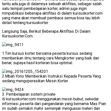
tentu ada juga di dalamnya sebuah aktifitas, sebagai salah
satu tempat pembelajaran korter, admin juga ingin
mmpublikasi beberapa aktifitas di dalam kursuskorter.com
yang mana akan membuat pembaca semua bisa tau lebih
detail tentang kursuskorter.
Langsung Saja, Berikut Beberapa Aktifitas Di Dalam
Kursuskorter.Com :
1.Tim kursus korter bersama peserta kursus sedang
memberikan ilmu tentang cara Mengkorter yang baik dan
benar, supaya hasil korteran bisa optimal.
2.Mbah Yono Memberikan Instruksi Kepada Peserta Yang
sedang mengoperasikan Mesin Korter
3. Pembelajaran sistem private
di
kursuskorter.com
menggunakan mesin bubut, sekedar
informasi ,peserta dari pangandaran yang bernama Mas Pian
ini sudah semakin mahir semenjak menguasai materi dan