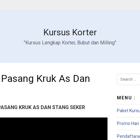
Kursus Korter
"Kursus Lengkap Korter, Bubut dan Milling"
 Pasang Kruk As Dan
MENU :
ASANG KRUK AS DAN STANG SEKER
Paket Kursu
Promo Hari 
Pendaftara