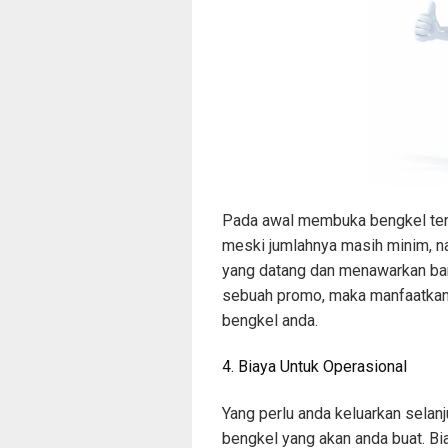
Pada awal membuka bengkel ten
meski jumlahnya masih minim, n
yang datang dan menawarkan ban
sebuah promo, maka manfaatkan
bengkel anda.
4. Biaya Untuk Operasional
Yang perlu anda keluarkan selan
bengkel yang akan anda buat. Bi