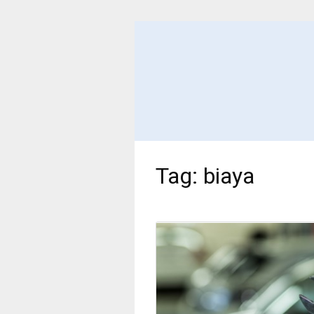
Tag:
biaya