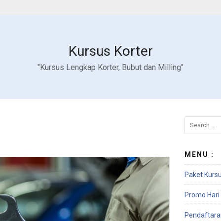
Kursus Korter
"Kursus Lengkap Korter, Bubut dan Milling"
MENU :
Paket Kursu
Promo Hari 
Pendaftara