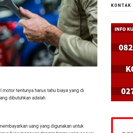
KONTAK
otor tentunya harus tahu biaya yang di
ang dibutuhkan adalah
 membayarkan uang yang digunakan untuk