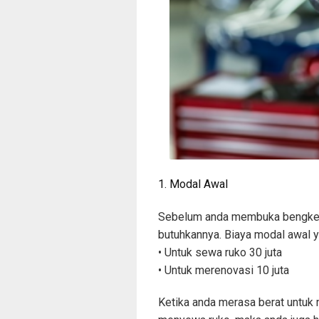
1. Modal Awal
Sebelum anda membuka bengkel m
butuhkannya. Biaya modal awal y
• Untuk sewa ruko 30 juta
• Untuk merenovasi 10 juta
Ketika anda merasa berat untuk