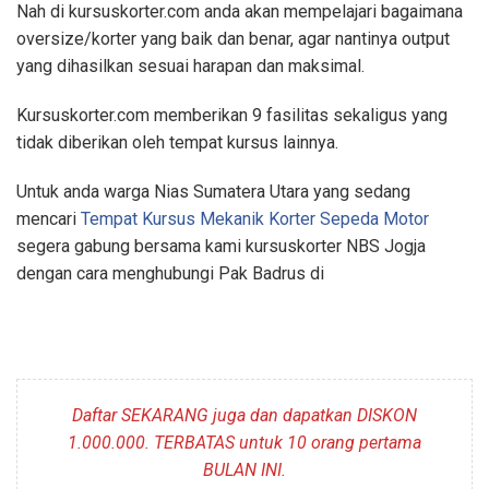
Nah di kursuskorter.com anda akan mempelajari bagaimana
oversize/korter yang baik dan benar, agar nantinya output
yang dihasilkan sesuai harapan dan maksimal.
Kursuskorter.com memberikan 9 fasilitas sekaligus yang
tidak diberikan oleh tempat kursus lainnya.
Untuk anda warga Nias Sumatera Utara yang sedang
mencari
Tempat Kursus Mekanik Korter Sepeda Motor
segera gabung bersama kami kursuskorter NBS Jogja
dengan cara menghubungi Pak Badrus di
Daftar SEKARANG juga dan dapatkan DISKON
1.000.000. TERBATAS untuk 10 orang pertama
BULAN INI.