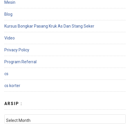
Mesin
Blog
Kursus Bongkar Pasang Kruk As Dan Stang Seker
Video
Privacy Policy
Program Referral
cs
cs korter
ARSIP :