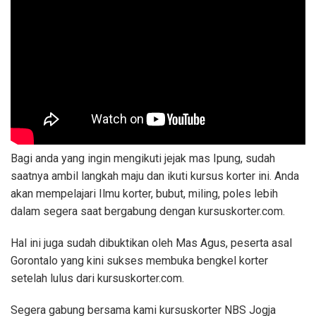
Bagi anda yang ingin mengikuti jejak mas Ipung, sudah
saatnya ambil langkah maju dan ikuti kursus korter ini. Anda
akan mempelajari Ilmu korter, bubut, miling, poles lebih
dalam segera saat bergabung dengan kursuskorter.com.
Hal ini juga sudah dibuktikan oleh Mas Agus, peserta asal
Gorontalo yang kini sukses membuka bengkel korter
setelah lulus dari kursuskorter.com.
Segera gabung bersama kami kursuskorter NBS Jogja