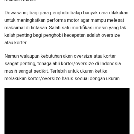
Dewasa ini, bagi para penghobi balap banyak cara dilakukan
untuk meningkatkan performa motor agar mampu melesat
maksimal di lintasan. Salah satu modifikasi mesin yang tak
kalah penting bagi penghobi kecepatan adalah oversize
atau korter.
Namun walaupun kebutuhan akan oversize atau korter
sangat penting, tenaga ahli korter/oversize di Indonesia
masih sangat sedikit. Terlebih untuk ukuran ketika
melakukan korter/oversize harus sesuai dengan ukuran.