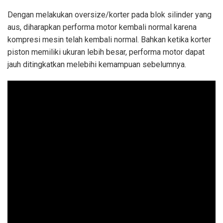
Dengan melakukan oversize/korter pada blok silinder yang
aus, diharapkan performa motor kembali normal karena
kompresi mesin telah kembali normal. Bahkan ketika korter
piston memiliki ukuran lebih besar, performa motor dapat
jauh ditingkatkan melebihi kemampuan sebelumnya.