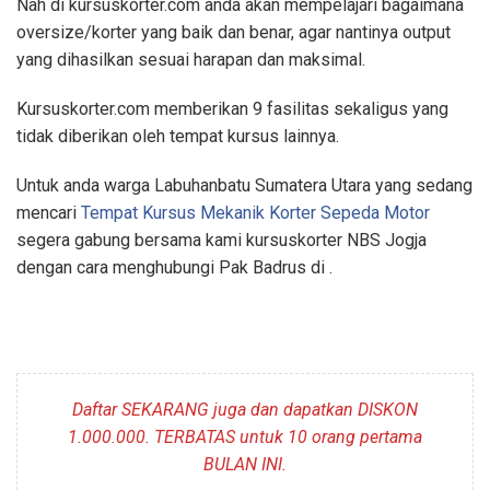
Nah di kursuskorter.com anda akan mempelajari bagaimana
oversize/korter yang baik dan benar, agar nantinya output
yang dihasilkan sesuai harapan dan maksimal.
Kursuskorter.com memberikan 9 fasilitas sekaligus yang
tidak diberikan oleh tempat kursus lainnya.
Untuk anda warga Labuhanbatu Sumatera Utara yang sedang
mencari
Tempat Kursus Mekanik Korter Sepeda Motor
segera gabung bersama kami kursuskorter NBS Jogja
dengan cara menghubungi Pak Badrus di
.
Daftar SEKARANG juga dan dapatkan DISKON
1.000.000. TERBATAS untuk 10 orang pertama
BULAN INI.