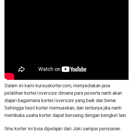
Dalam ini kami kursuskorter.com, menyediakan jasa
pelatihan korter/oversize dimana para peserta nanti akan
diajari bagaimana korter/oversize yang baik dan benar.
Sehingga hasil korter memuaskan, dan tentunya jika nanti
membuka usaha korter dapat bersaing dengan bengkel lain.
Ilmu korter ini bisa dipelajari dari Joki sampai pensiunan