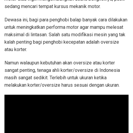
sedang mencari tempat kursus mekanik motor.
Dewasa ini, bagi para penghobi balap banyak cara dilakukan
untuk meningkatkan performa motor agar mampu melesat
maksimal di lintasan. Salah satu modifikasi mesin yang tak
kalah penting bagi penghobi kecepatan adalah oversize
atau korter.
Namun walaupun kebutuhan akan oversize atau korter
sangat penting, tenaga ahli korter/oversize di Indonesia
masih sangat sedikit. Terlebih untuk ukuran ketika
melakukan korter/oversize harus sesuai dengan ukuran.