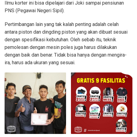
Ilmu korter ini bisa dipelajari dari Joki sampai pensiunan
PNS (Pegawai Negeri Sipil).
Pertimbangan lain yang tak kalah penting adalah celah
antara piston dan dingding piston yang akan dibuat sesuai
dengan spesifikasi kebutuhan. Oleh sebab itu, teknik
pemolesan dengan mesin poles juga harus dilakukan
dengan baik dan benar. Tidak bisa hanya dengan mengira-
ira, harus ada ukuran yang sesuai.