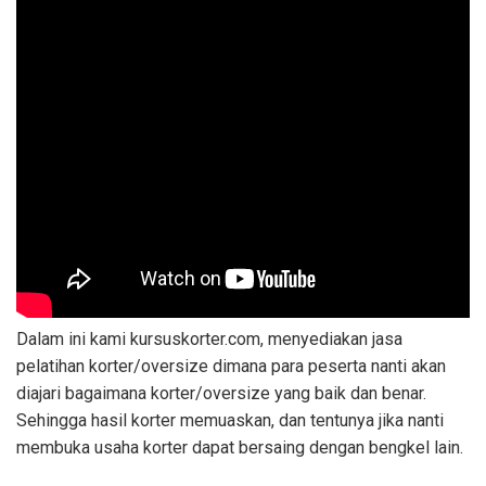
Dalam ini kami kursuskorter.com, menyediakan jasa
pelatihan korter/oversize dimana para peserta nanti akan
diajari bagaimana korter/oversize yang baik dan benar.
Sehingga hasil korter memuaskan, dan tentunya jika nanti
membuka usaha korter dapat bersaing dengan bengkel lain.