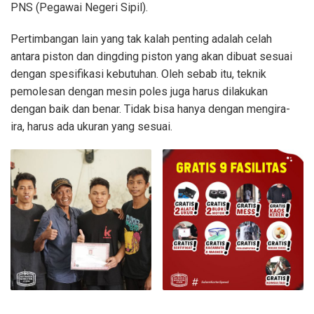
PNS (Pegawai Negeri Sipil).
Pertimbangan lain yang tak kalah penting adalah celah
antara piston dan dingding piston yang akan dibuat sesuai
dengan spesifikasi kebutuhan. Oleh sebab itu, teknik
pemolesan dengan mesin poles juga harus dilakukan
dengan baik dan benar. Tidak bisa hanya dengan mengira-
ira, harus ada ukuran yang sesuai.