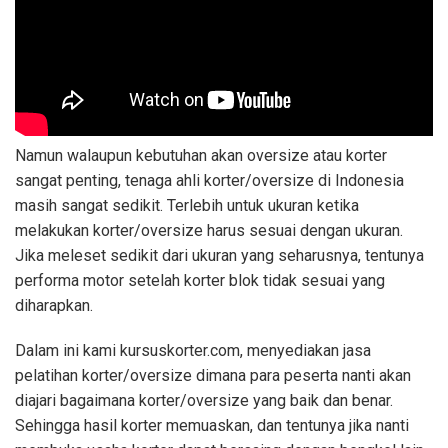
Namun walaupun kebutuhan akan oversize atau korter
sangat penting, tenaga ahli korter/oversize di Indonesia
masih sangat sedikit. Terlebih untuk ukuran ketika
melakukan korter/oversize harus sesuai dengan ukuran.
Jika meleset sedikit dari ukuran yang seharusnya, tentunya
performa motor setelah korter blok tidak sesuai yang
diharapkan.
Dalam ini kami kursuskorter.com, menyediakan jasa
pelatihan korter/oversize dimana para peserta nanti akan
diajari bagaimana korter/oversize yang baik dan benar.
Sehingga hasil korter memuaskan, dan tentunya jika nanti