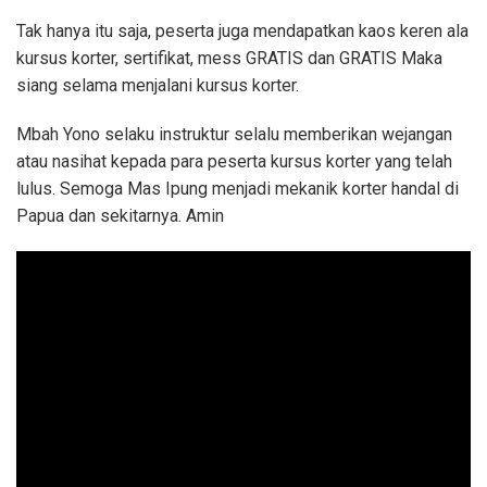
Tak hanya itu saja, peserta juga mendapatkan kaos keren ala
kursus korter, sertifikat, mess GRATIS dan GRATIS Maka
siang selama menjalani kursus korter.
Mbah Yono selaku instruktur selalu memberikan wejangan
atau nasihat kepada para peserta kursus korter yang telah
lulus. Semoga Mas Ipung menjadi mekanik korter handal di
Papua dan sekitarnya. Amin