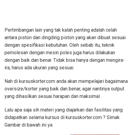
Pertimbangan lain yang tak kalah penting adalah celah
antara piston dan dingding piston yang akan dibuat sesuai
dengan spesifikasi kebutuhan. Oleh sebab itu, teknik
pemolesan dengan mesin poles juga harus dilakukan
dengan baik dan benar. Tidak bisa hanya dengan mengira-
ira, harus ada ukuran yang sesuai.
Nah di kursuskorter.com anda akan mempelajari bagaimana
oversize/korter yang baik dan benar, agar nantinya output
yang dihasilkan sesuai harapan dan maksimal.
Lalu apa saja sih materi yang diajarkan dan fasilitas yang
didapatkan selama kursus di kursuskorter.com ? Simak
Gambar di bawah ini ya