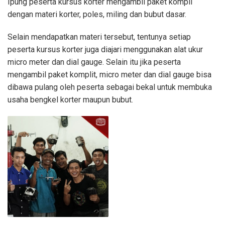
Ipung peserta kursus korter mengambil paket kompli
dengan materi korter, poles, miling dan bubut dasar.
Selain mendapatkan materi tersebut, tentunya setiap
peserta kursus korter juga diajari menggunakan alat ukur
micro meter dan dial gauge. Selain itu jika peserta
mengambil paket komplit, micro meter dan dial gauge bisa
dibawa pulang oleh peserta sebagai bekal untuk membuka
usaha bengkel korter maupun bubut.