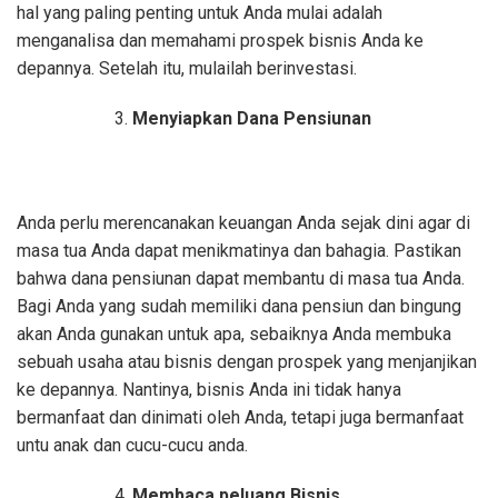
hal yang paling penting untuk Anda mulai adalah
menganalisa dan memahami prospek bisnis Anda ke
depannya. Setelah itu, mulailah berinvestasi.
Menyiapkan Dana Pensiunan
Anda perlu merencanakan keuangan Anda sejak dini agar di
masa tua Anda dapat menikmatinya dan bahagia. Pastikan
bahwa dana pensiunan dapat membantu di masa tua Anda.
Bagi Anda yang sudah memiliki dana pensiun dan bingung
akan Anda gunakan untuk apa, sebaiknya Anda membuka
sebuah usaha atau bisnis dengan prospek yang menjanjikan
ke depannya. Nantinya, bisnis Anda ini tidak hanya
bermanfaat dan dinimati oleh Anda, tetapi juga bermanfaat
untu anak dan cucu-cucu anda.
Membaca peluang Bisnis