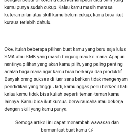
kamu punya sudah cukup. Kalau kamu masih merasa
keterampilan atau skill kamu belum cukup, kamu bisa ikut
kursus terlebih dahulu.
Oke, itulah beberapa pilihan buat kamu yang baru saja lulus
SMA atau SMK yang masih bingung mau ke mana. Apapun
nantinya pilihan yang akan kamu pilih, yang paling penting
adalah bagaimana agar kamu bisa berkarya dan produktif.
Banyak orang sukses di luar sana bahkan tidak mengenyam
pendidikan yang tinggi. Jadi, kamu nggak perlu berkecil hati
kalau kamu tidak bisa kuliah seperti teman-teman kamu
lainnya. Kamu bisa ikut kursus, berwirausaha atau bekerja
dengan skill yang kamu punya.
Semoga artikel ini dapat menambah wawasan dan
bermanfaat buat kamu 🙂