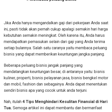
Jika Anda hanya mengandalkan gaji dari pekerjaan Anda saat
ini, pasti tidak akan pernah cukup apalagi semakin hari harga
kebutuhan semakin meningkat. Oleh karena itu, Anda harus
mendapatkan pemasukan selain dari gaji yang Anda terima
setiap bulannya. Salah satu caranya yaitu membaca peluang
bisnis yang dapat memberikan keuntungan jangka panjang.
Beberapa peluang bisnis jangak panjang yang
mendatangkan keuntungan besar, di antaranya yaitu: bisnis
kuliner, properti, bisnis pelayanan jasa, bisnis bengkel motor
dan mobil, fashion dan sebagainya. Anda dapat menentukan
sendiri bisnis apa yang cocok untuk anda terjuni.
Nah, itulah
4 Tips Menghindari Kesulitan Finansial di Hari
Tua.
Semoga artikel ini dapat membantu dan bermanfaat