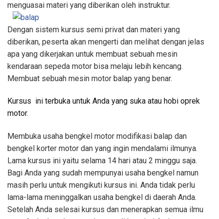
menguasai materi yang diberikan oleh instruktur.
Dengan sistem kursus semi privat dan materi yang
diberikan, peserta akan mengerti dan melihat dengan jelas
apa yang dikerjakan untuk membuat sebuah mesin
kendaraan sepeda motor bisa melaju lebih kencang.
Membuat sebuah mesin motor balap yang benar.
Kursus ini terbuka untuk Anda yang suka atau hobi oprek
motor.
Membuka usaha bengkel motor modifikasi balap dan
bengkel korter motor dan yang ingin mendalami ilmunya.
Lama kursus ini yaitu selama 14 hari atau 2 minggu saja.
Bagi Anda yang sudah mempunyai usaha bengkel namun
masih perlu untuk mengikuti kursus ini. Anda tidak perlu
lama-lama meninggalkan usaha bengkel di daerah Anda.
Setelah Anda selesai kursus dan menerapkan semua ilmu