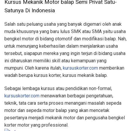
Kursus Mekanik Motor balap Semi Privat Satu-
Satunya Di Indonesia
Salah satu peluang usaha yang banyak digemari oleh anak
muda khususnya yang baru lulus SMK atau SMA yaitu usaha
bengkel motor di bidang otomotif dan modifikasi balap. Nah,
untuk menunjang keberhasilan dalam menjalankan usaha
tersebut, siapapun mereka yang ingin terjun di bidang usaha
ini diharuskan memiliki skill atau kemampuan yang
mumpuni. Oleh karena itulah,
kursuskorter.com
memberikan
wadah berupa kursus korter, kursus mekanik balap.
Sebagai lembaga kursus atau pendidikan non-formal,
kursuskorter.com
menawarkan berbagai pengetahuan,
teknik, tata cara serta proses menangani masalah sepeda
motor dan sepeda motor balap yang akan mencetak
pesertanya menjadi mekanik motor dan pengusaha bengkel
korter motor yang professional.