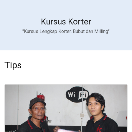
Kursus Korter
"Kursus Lengkap Korter, Bubut dan Milling"
Tips