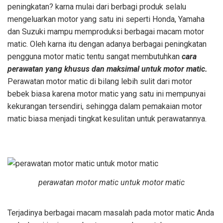
peningkatan? karna mulai dari berbagi produk selalu
mengeluarkan motor yang satu ini seperti Honda, Yamaha
dan Suzuki mampu memproduksi berbagai macam motor
matic. Oleh karna itu dengan adanya berbagai peningkatan
pengguna motor matic tentu sangat membutuhkan
cara
perawatan yang khusus dan maksimal untuk motor matic.
Perawatan motor matic di bilang lebih sulit dari motor
bebek biasa karena motor matic yang satu ini mempunyai
kekurangan tersendiri, sehingga dalam pemakaian motor
matic biasa menjadi tingkat kesulitan untuk perawatannya.
perawatan motor matic untuk motor matic
Terjadinya berbagai macam masalah pada motor matic Anda