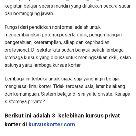
kegiatan belajar secara mandiri yang dilakukan secara sadar
dan bertanggung jawab.
Fungsi dari pendidkan nonformal adalah untuk
mengembangkan potensi peserta didik, pengembangan
pengetahuan, keterampilan, sikap dan kepribadian
profesional. Di sekitar kita sudah banyak sekali lembaga-
lembaga kursus yang dibuka untuk meningkatkan skill, salah
satunya yaitu lembaga kursus korter.
Lembaga ini terbuka untuk siapa saja yang ingin belajar
menguasai ilmu korter. Tidak terbatas usia, latar belakang
dan kemampuan. Sistem belajar di sini yaitu private. Kenapa
sistemnya private?
Berikut ini adalah 3 kelebihan kursus privat
korter di
kursuskorter.com