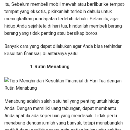
itu, Sebelum membeli mobil mewah atau berlibur ke tempat-
tempat yang eksotis, pikirkanlah terlebih dahulu untuk
meningkatkan pendapatan terlebih dahulu. Selain itu, agar
hidup Anda sejahteta di hari tua, hindarilah membeli barang-
barang yang tidak penting atau bersikap boros.
Banyak cara yang dapat dilakukan agar Anda bisa terhindar
kesulitan finansial, di antaranya yaitu:
Rutin Menabung
Menabung adalah salah satu hal yang penting untuk hidup
Anda. Dengan memiliki uang tabungan, dapat membantu
Anda apabila ada keperluan yang mendesak. Tidak perlu
menabung dengan jumlah yang banyak, tetapi menabunglah