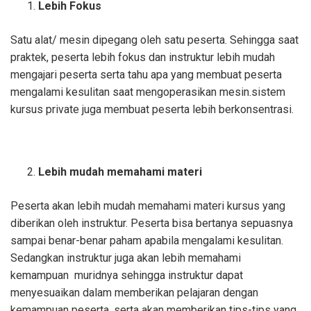
Lebih Fokus
Satu alat/ mesin dipegang oleh satu peserta. Sehingga saat
praktek, peserta lebih fokus dan instruktur lebih mudah
mengajari peserta serta tahu apa yang membuat peserta
mengalami kesulitan saat mengoperasikan mesin.sistem
kursus private juga membuat peserta lebih berkonsentrasi.
Lebih mudah memahami materi
Peserta akan lebih mudah memahami materi kursus yang
diberikan oleh instruktur. Peserta bisa bertanya sepuasnya
sampai benar-benar paham apabila mengalami kesulitan.
Sedangkan instruktur juga akan lebih memahami
kemampuan muridnya sehingga instruktur dapat
menyesuaikan dalam memberikan pelajaran dengan
kemampuan peserta, serta akan memberikan tips-tips yang