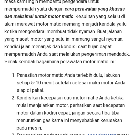
maka kami ingin membantu pengendara untuk
mempermudah yaitu dengan
cara perawatan yang khusus
dan maksimal untuk motor matic
. Kesulitan yang selalu di
alami merawat motor matic memang menjadi kendala yaitu
ketika mengendarai membuat tidak nyaman. Buat jalanan
yang macet, motor yang satu ini memang sangat nyaman,
kondisi jalan menanjak dan kondisi saat hujan dapat
mempermudah Anda saat melalukan pengeriman mendadak.
Simak kembali bagaimana perawatan motor matic ini :
Panasilah motor matic Anda terlebih dulu, lakukan
setiap 5-10 menit setelah selesai maka motor Anda
siap di pakai.
Kondisikan kecepatan gas motor matic Anda ketika
mulai menjalankan motor, perhatikan saat kecepatan
motor dalam kodisi cepat, jangan secara tiba-tiba
menurunkan gas karna ini menyebabkan kerusakan
pada mesin.