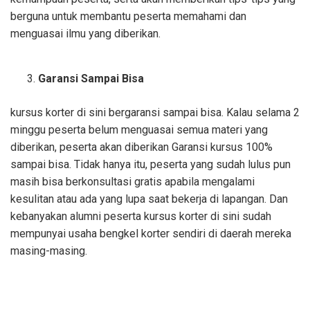
berguna untuk membantu peserta memahami dan
menguasai ilmu yang diberikan.
Garansi Sampai Bisa
kursus korter di sini bergaransi sampai bisa. Kalau selama 2
minggu peserta belum menguasai semua materi yang
diberikan, peserta akan diberikan Garansi kursus 100%
sampai bisa. Tidak hanya itu, peserta yang sudah lulus pun
masih bisa berkonsultasi gratis apabila mengalami
kesulitan atau ada yang lupa saat bekerja di lapangan. Dan
kebanyakan alumni peserta kursus korter di sini sudah
mempunyai usaha bengkel korter sendiri di daerah mereka
masing-masing.