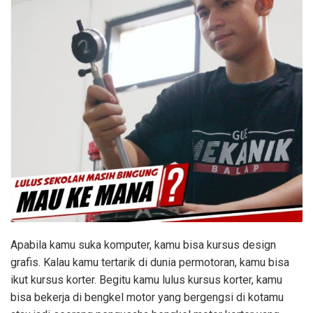
Apabila kamu suka komputer, kamu bisa kursus design
grafis. Kalau kamu tertarik di dunia permotoran, kamu bisa
ikut kursus korter. Begitu kamu lulus kursus korter, kamu
bisa bekerja di bengkel motor yang bergengsi di kotamu