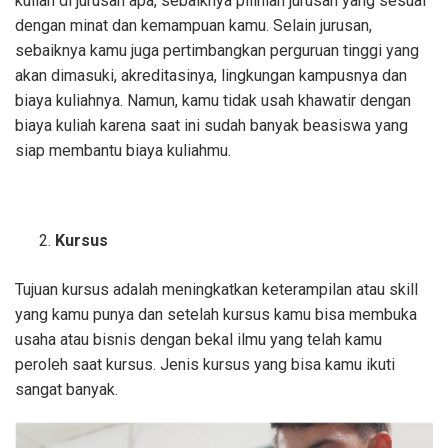
kuliah di jurusan apa, sebaiknya pilihlah jurusan yang sesuai
dengan minat dan kemampuan kamu. Selain jurusan,
sebaiknya kamu juga pertimbangkan perguruan tinggi yang
akan dimasuki, akreditasinya, lingkungan kampusnya dan
biaya kuliahnya. Namun, kamu tidak usah khawatir dengan
biaya kuliah karena saat ini sudah banyak beasiswa yang
siap membantu biaya kuliahmu.
Kursus
Tujuan kursus adalah meningkatkan keterampilan atau skill
yang kamu punya dan setelah kursus kamu bisa membuka
usaha atau bisnis dengan bekal ilmu yang telah kamu
peroleh saat kursus. Jenis kursus yang bisa kamu ikuti
sangat banyak.