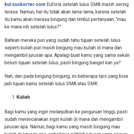
kursuskorter.com
Euforia setelah lulus SMA masih sering
terasa. Namun, hal itu tidak akan lama-lama, karena setelah
itu kamu akan merasa bingung dan timbul pertanyaan, “mau
ke mana nih setelah lulus?”
Bahkan mereka pun yang sudah tahu tujuan setelah lulus
seperti kuliah pun masih bingung mau kuliah di mana dan
mengambil jurusan apa. Apalagi buat kamu yang sama sekali
belum tujuan setelah lulus, pasti bingung banget kan ya?
Nah, dari pada bingung-bingung, ini beberapa tips yang bisa
jadi tujuan kamu setelah lulus SMA atau SMK.
Kuliah
Bagi kamu yang ingin melanjutkan ke perguruan tinggi, pasti
sudah merencanakan ingin kuliah di mana dan mengambil
jurusan apa. Namun, bagi kamu yang masih bingung mau