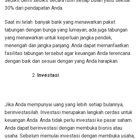
sedikit demi sedikit secara rutin setiap bulan yaitu sekitar
30% dari pendapatan Anda.
Saat ini telah banyak bank yang menawarkan paket
tabungan dengan bunga yang lumayan, ada juga tabungan
yang menawarkan untuk keperluan jangka pendek,
menengah dan jangka panjang. Anda dapat memanfaatkan
fasilitas tabungan tersebut agar keuangan Anda terencana
dengan baik dan sesuai dengan yang Anda harapkan.
Investasi
Jika Anda mempunyai uang yang lebih setiap bulannya,
berinvestasilah. Investasi merupakan langkah cerdas untuk
keuangan Anda. Anda tidak perlu investasi ke pasar saham.
Anda dapat berinvestasi dengan membuka bisnis atau
usaha. Sebelum memulai investasi dengan membuka usaha,