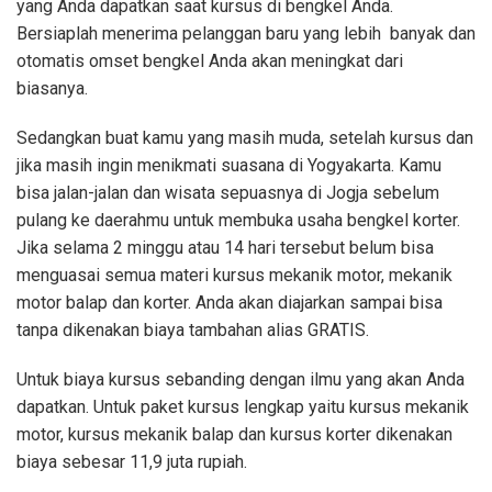
yang Anda dapatkan saat kursus di bengkel Anda.
Bersiaplah menerima pelanggan baru yang lebih banyak dan
otomatis omset bengkel Anda akan meningkat dari
biasanya.
Sedangkan buat kamu yang masih muda, setelah kursus dan
jika masih ingin menikmati suasana di Yogyakarta. Kamu
bisa jalan-jalan dan wisata sepuasnya di Jogja sebelum
pulang ke daerahmu untuk membuka usaha bengkel korter.
Jika selama 2 minggu atau 14 hari tersebut belum bisa
menguasai semua materi kursus mekanik motor, mekanik
motor balap dan korter. Anda akan diajarkan sampai bisa
tanpa dikenakan biaya tambahan alias GRATIS.
Untuk biaya kursus sebanding dengan ilmu yang akan Anda
dapatkan. Untuk paket kursus lengkap yaitu kursus mekanik
motor, kursus mekanik balap dan kursus korter dikenakan
biaya sebesar 11,9 juta rupiah.