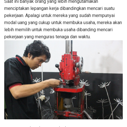
Saat ini banyak orang yang lebih mengutamakan
menciptakan lepangan kerja dibandingkan mencari suatu
pekerjaan. Apalagi untuk mereka yang sudah mempunyai
modal uang yang cukup untuk membuka usaha, mereka akan
lebih memilih untuk membuka usaha dibanding mencari
pekerjaan yang menguras tenaga dan waktu.