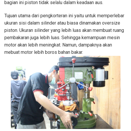
bagian ini piston tidak selalu dalam keadaan aus.
Tujuan utama dari pengkorteran ini yaitu untuk memperlebar
ukuran sisi dalam silinder atau biasa dinamakan oversize
piston. Ukuran silinder yang lebih luas akan membuat ruang
pembakaran juga lebih luas. Sehingga kemampuan mesin
motor akan lebih meningkat. Namun, dampaknya akan
mebuat motor lebih boros bahan bakar.