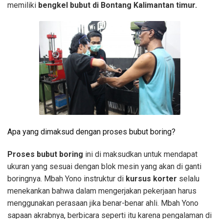
memiliki
bengkel bubut di Bontang Kalimantan timur.
Apa yang dimaksud dengan proses bubut boring?
Proses bubut boring
ini di maksudkan untuk mendapat
ukuran yang sesuai dengan blok mesin yang akan di ganti
boringnya. Mbah Yono instruktur di
kursus korter
selalu
menekankan bahwa dalam mengerjakan pekerjaan harus
menggunakan perasaan jika benar-benar ahli. Mbah Yono
sapaan akrabnya, berbicara seperti itu karena pengalaman di