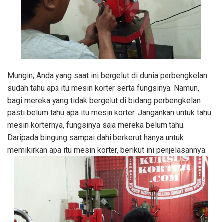
Mungin, Anda yang saat ini bergelut di dunia perbengkelan
sudah tahu apa itu mesin korter serta fungsinya. Namun,
bagi mereka yang tidak bergelut di bidang perbengkelan
pasti belum tahu apa itu mesin korter. Jangankan untuk tahu
mesin korternya, fungsinya saja mereka belum tahu.
Daripada bingung sampai dahi berkerut hanya untuk
memikirkan apa itu mesin korter, berikut ini penjelasannya.