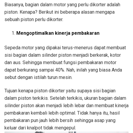
Biasanya, bagian dalam motor yang perlu dikorter adalah
piston. Kenapa? Berikut ini beberapa alasan mengapa
sebuah piston perlu dikorter.
Mengoptimalkan kinerja pembakaran
Sepeda motor yang dipakai terus-menerus dapat membuat
sisi bagian dalam silinder piston menjadi berkerak, kotor
dan aus. Sehingga membuat fungsi pembakaran motor
dapat berkurang sampai 40%. Nah, inilah yang biasa Anda
sebut dengan istilah turun mesin.
Tujuan kenapa piston dikorter yaitu supaya sisi bagian
dalam piston terkikis. Setelah terkikis, ukuran bagian dalam
silinder piston akan menjadi lebih lebar dan membuat kinerja
pembakaran kembali lebih optimal. Tidak hanya itu, hasil
pembakaran pun jauh lebih bersih sehingga asap yang
keluar dari knalpot tidak mengepul.