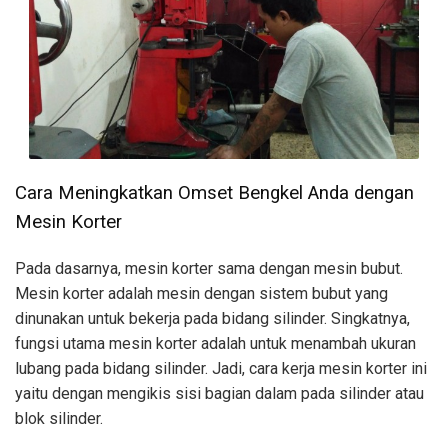
Cara Meningkatkan Omset Bengkel Anda dengan
Mesin Korter
Pada dasarnya, mesin korter sama dengan mesin bubut.
Mesin korter adalah mesin dengan sistem bubut yang
dinunakan untuk bekerja pada bidang silinder. Singkatnya,
fungsi utama mesin korter adalah untuk menambah ukuran
lubang pada bidang silinder. Jadi, cara kerja mesin korter ini
yaitu dengan mengikis sisi bagian dalam pada silinder atau
blok silinder.