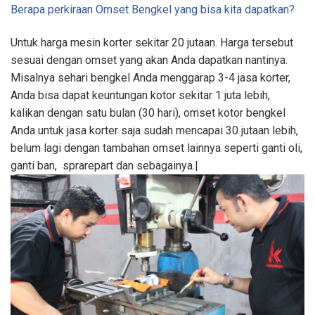
Berapa perkiraan Omset Bengkel yang bisa kita dapatkan?
Untuk harga mesin korter sekitar 20 jutaan. Harga tersebut
sesuai dengan omset yang akan Anda dapatkan nantinya.
Misalnya sehari bengkel Anda menggarap 3-4 jasa korter,
Anda bisa dapat keuntungan kotor sekitar 1 juta lebih,
kalikan dengan satu bulan (30 hari), omset kotor bengkel
Anda untuk jasa korter saja sudah mencapai 30 jutaan lebih,
belum lagi dengan tambahan omset lainnya seperti ganti oli,
ganti ban, sprarepart dan sebagainya.|