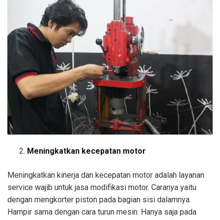
Meningkatkan kecepatan motor
Meningkatkan kinerja dan kecepatan motor adalah layanan
service wajib untuk jasa modifikasi motor. Caranya yaitu
dengan mengkorter piston pada bagian sisi dalamnya.
Hampir sama dengan cara turun mesin. Hanya saja pada