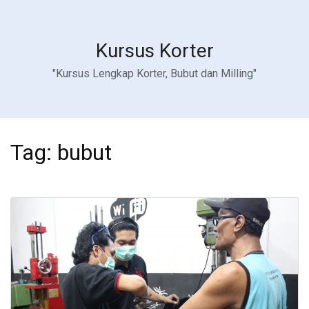
Kursus Korter
"Kursus Lengkap Korter, Bubut dan Milling"
Tag:
bubut