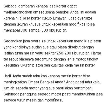
Sebagai gambaran kenapa jasa korter dapat
melipatgandakan omset usaha bengkel Anda, ini adalah
karena nilai jasa korter cukup lumayan. Jasa oversize
dengan ukuran khusus untuk keperluan modifikasi bisa
mencapai 300 sampai 500 ribu rupiah.
Sedangkan jasa oversize untuk keperluan mengikis piston
yang kondisinya sudah aus atau biasa disebut dengan
istilah turun mesin yaitu sekitar 250-200 ribu rupiah. Harga
tersebut biasanya tergantung dengan jenis motor, tingkat
kesulitan, ukuran piston dan kualitas kerja mesin korter.
Jadi, Anda sudah tahu kan kenapa mesin korter bisa
meningkatkan Omset Bengkel Anda? Anda pasti tahu kalau
jumlah sepeda motor yang aus pasti akan bertambah.
Sehingga pengguna sepeda motor pasti membutuhkan jasa
service turun mesin dan modifikasi.