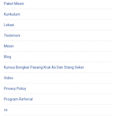
Paket Mesin
Kurikulum
Lokasi
Testimoni
Mesin
Blog
Kursus Bongkar Pasang Kruk As Dan Stang Seker
Video
Privacy Policy
Program Referral
cs