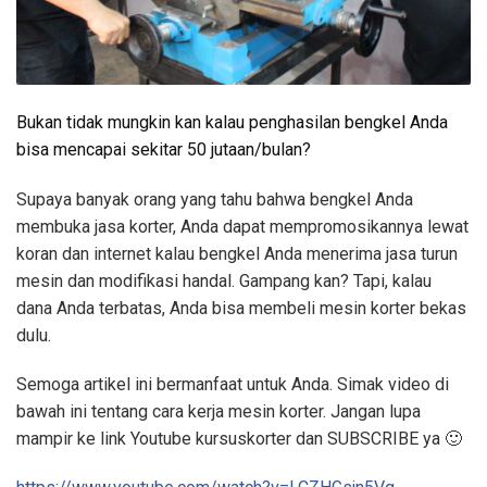
Bukan tidak mungkin kan kalau penghasilan bengkel Anda
bisa mencapai sekitar 50 jutaan/bulan?
Supaya banyak orang yang tahu bahwa bengkel Anda
membuka jasa korter, Anda dapat mempromosikannya lewat
koran dan internet kalau bengkel Anda menerima jasa turun
mesin dan modifikasi handal. Gampang kan? Tapi, kalau
dana Anda terbatas, Anda bisa membeli mesin korter bekas
dulu.
Semoga artikel ini bermanfaat untuk Anda. Simak video di
bawah ini tentang cara kerja mesin korter. Jangan lupa
mampir ke link Youtube kursuskorter dan SUBSCRIBE ya 🙂