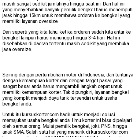
masih sangat sedikit jumlahnya hingga saat ini. Dan hal ini
yang menyebabkan banyak pemilik bengkel harus menempuh
jarak hingga 15km untuk membawa orderan ke bengkel yang
memiliki layanan oversize.
Dan seperti yang kita tahu, ketika orderan sudah kita antar ke
bengkel lainpun harus menunggu hingga 3-4 hari. Hal ini
disebabkan di daerah tertentu masih sedikit yang membuka
jasa oversize.
Seiring dengan pertumbuhan motor di Indonesia, dan tentunya
dengan kemampuan korter dan dengan target pasar yang
sangat besar anda harus mengambil langkah cepat untuk
memiliki kemampuan korter. Tak dipungkiri, layanan bengkel
yang komplit menjadi daya tarik tersendiri untuk usaha
bengkel anda.
Untuk itu kursuskorter.com hadir untuk menjadi solusi
memajukan usaha bengkel anda. Ilmu korter ini bisa dipelajari
oleh semua orang. Mulai pemilik bengkel, joki, PNS, hingga
anak SMA. Salah satu hal yang menarik di kursuskorter.com