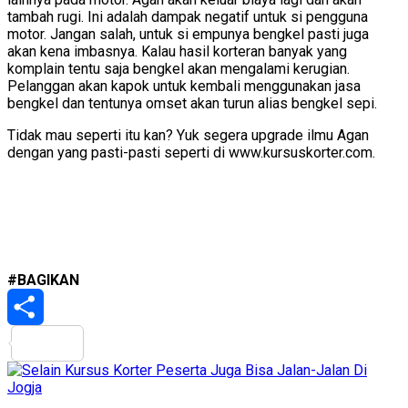
tambah rugi. Ini adalah dampak negatif untuk si pengguna
motor. Jangan salah, untuk si empunya bengkel pasti juga
akan kena imbasnya. Kalau hasil korteran banyak yang
komplain tentu saja bengkel akan mengalami kerugian.
Pelanggan akan kapok untuk kembali menggunakan jasa
bengkel dan tentunya omset akan turun alias bengkel sepi.
Tidak mau seperti itu kan? Yuk segera upgrade ilmu Agan
dengan yang pasti-pasti seperti di www.kursuskorter.com.
#BAGIKAN
Share