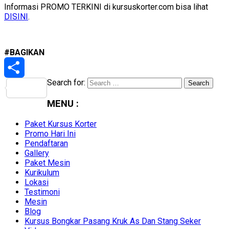
Informasi PROMO TERKINI di kursuskorter.com bisa lihat
DISINI
.
#BAGIKAN
Search for:
Share
MENU :
Paket Kursus Korter
Promo Hari Ini
Pendaftaran
Gallery
Paket Mesin
Kurikulum
Lokasi
Testimoni
Mesin
Blog
Kursus Bongkar Pasang Kruk As Dan Stang Seker