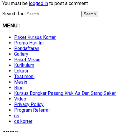
You must be
logged in
to post a comment.
Search for:
MENU :
Paket Kursus Korter
Promo Hari Ini
Pendaftaran
Gallery
Paket Mesin
Kurikulum
Lokasi
Testimoni
Mesin
Blog
Kursus Bongkar Pasang Kruk As Dan Stang Seker
Video
Privacy Policy
Program Referral
cs
cs korter