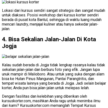
Lokasi dari kursus sendiri sangat strategis dan sangat mudah
untuk diakses. Posisi workshop dari kursus korter sendiri
berada di pusat kota Bantul, sehingga di waktu luang mudah
mencari laundry, menjajal kuliner atau hanya sekedar jalan-
jalan.
4. Bisa Sekalian Jalan-Jalan Di Kota
Jogja
Kalau sudah berada di Jogja tidak lengkap rasanya kalau tidak
sekalian jalan-jalan dan berburu foto yang efik. Jangan lupa
unuk mampir di Malioboro. Atau untuk yang suka dengan alam
bisa ke Hutan Pinus Mangunan, Pantai Parangtritis, dan
tempat wisata lainnya yang berada di Jogja. Jadi selain belajar
korter, Anda pun bisa jalan-jalan untuk melepas lelah.
Dengan fasilitas dan kelebihan yang diberikan oleh
kursuskorter.com, masihkan Anda ragu untuk menimba ilmu
dari kami? Kursuskorter.com memanglah Tempat Kursus