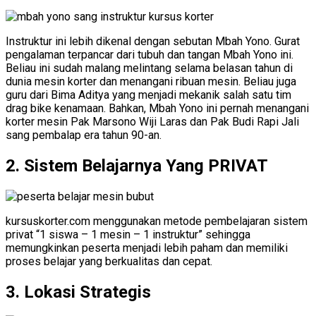
Instruktur ini lebih dikenal dengan sebutan Mbah Yono. Gurat
pengalaman terpancar dari tubuh dan tangan Mbah Yono ini.
Beliau ini sudah malang melintang selama belasan tahun di
dunia mesin korter dan menangani ribuan mesin. Beliau juga
guru dari Bima Aditya yang menjadi mekanik salah satu tim
drag bike kenamaan. Bahkan, Mbah Yono ini pernah menangani
korter mesin Pak Marsono Wiji Laras dan Pak Budi Rapi Jali
sang pembalap era tahun 90-an.
2. Sistem Belajarnya Yang PRIVAT
kursuskorter.com menggunakan metode pembelajaran sistem
privat “1 siswa – 1 mesin – 1 instruktur” sehingga
memungkinkan peserta menjadi lebih paham dan memiliki
proses belajar yang berkualitas dan cepat.
3. Lokasi Strategis