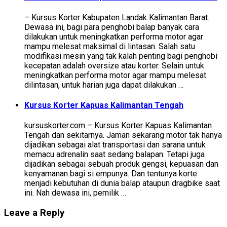
– Kursus Korter Kabupaten Landak Kalimantan Barat.
Dewasa ini, bagi para penghobi balap banyak cara
dilakukan untuk meningkatkan performa motor agar
mampu melesat maksimal di lintasan. Salah satu
modifikasi mesin yang tak kalah penting bagi penghobi
kecepatan adalah oversize atau korter. Selain untuk
meningkatkan performa motor agar mampu melesat
dilintasan, untuk harian juga dapat dilakukan …
Kursus Korter Kapuas Kalimantan Tengah
kursuskorter.com – Kursus Korter Kapuas Kalimantan
Tengah dan sekitarnya. Jaman sekarang motor tak hanya
dijadikan sebagai alat transportasi dan sarana untuk
memacu adrenalin saat sedang balapan. Tetapi juga
dijadikan sebagai sebuah produk gengsi, kepuasan dan
kenyamanan bagi si empunya. Dan tentunya korte
menjadi kebutuhan di dunia balap ataupun dragbike saat
ini. Nah dewasa ini, pemilik …
Leave a Reply