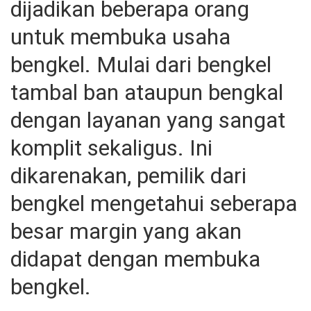
dijadikan beberapa orang
untuk membuka usaha
bengkel. Mulai dari bengkel
tambal ban ataupun bengkal
dengan layanan yang sangat
komplit sekaligus. Ini
dikarenakan, pemilik dari
bengkel mengetahui seberapa
besar margin yang akan
didapat dengan membuka
bengkel.