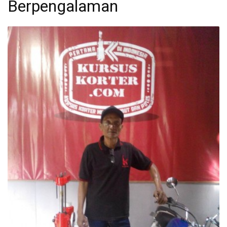
Berpengalaman