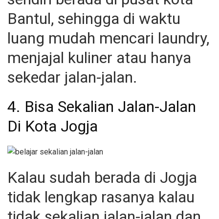
Bantul, sehingga di waktu
luang mudah mencari laundry,
menjajal kuliner atau hanya
sekedar jalan-jalan.
4. Bisa Sekalian Jalan-Jalan
Di Kota Jogja
Kalau sudah berada di Jogja
tidak lengkap rasanya kalau
tidak sekalian jalan-jalan dan