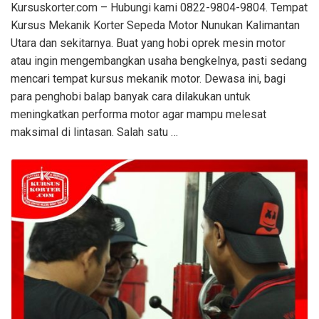
Kursuskorter.com – Hubungi kami 0822-9804-9804. Tempat
Kursus Mekanik Korter Sepeda Motor Nunukan Kalimantan
Utara dan sekitarnya. Buat yang hobi oprek mesin motor
atau ingin mengembangkan usaha bengkelnya, pasti sedang
mencari tempat kursus mekanik motor. Dewasa ini, bagi
para penghobi balap banyak cara dilakukan untuk
meningkatkan performa motor agar mampu melesat
maksimal di lintasan. Salah satu …