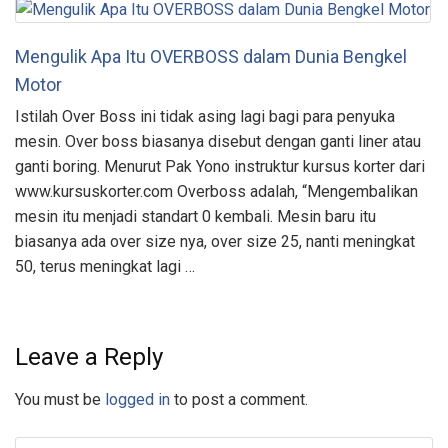
Mengulik Apa Itu OVERBOSS dalam Dunia Bengkel
Motor
Istilah Over Boss ini tidak asing lagi bagi para penyuka
mesin. Over boss biasanya disebut dengan ganti liner atau
ganti boring. Menurut Pak Yono instruktur kursus korter dari
www.kursuskorter.com Overboss adalah, “Mengembalikan
mesin itu menjadi standart 0 kembali. Mesin baru itu
biasanya ada over size nya, over size 25, nanti meningkat
50, terus meningkat lagi …
Leave a Reply
You must be
logged in
to post a comment.