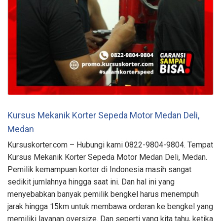
Kursus Mekanik Korter Sepeda Motor Medan Deli,
Medan
Kursuskorter.com – Hubungi kami 0822-9804-9804. Tempat
Kursus Mekanik Korter Sepeda Motor Medan Deli, Medan.
Pemilik kemampuan korter di Indonesia masih sangat
sedikit jumlahnya hingga saat ini. Dan hal ini yang
menyebabkan banyak pemilik bengkel harus menempuh
jarak hingga 15km untuk membawa orderan ke bengkel yang
memiliki layanan oversize. Dan seperti yang kita tahu, ketika