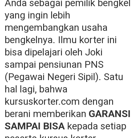
Anda sebagai pemilik bengkel
yang ingin lebih
mengembangkan usaha
bengkelnya. Ilmu korter ini
bisa dipelajari oleh Joki
sampai pensiunan PNS
(Pegawai Negeri Sipil). Satu
hal lagi, bahwa
kursuskorter.com dengan
berani memberikan
GARANSI
SAMPAI BISA
kepada setiap