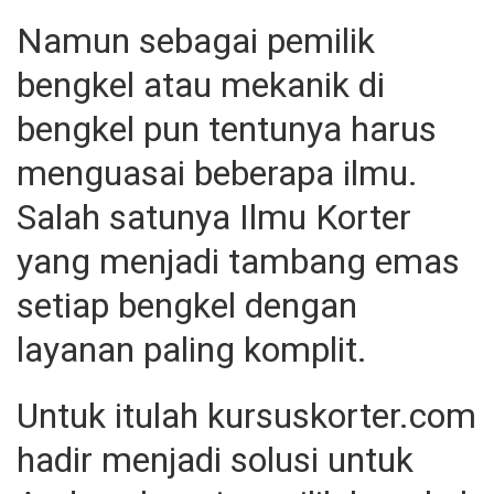
Namun sebagai pemilik
bengkel atau mekanik di
bengkel pun tentunya harus
menguasai beberapa ilmu.
Salah satunya Ilmu Korter
yang menjadi tambang emas
setiap bengkel dengan
layanan paling komplit.
Untuk itulah
kursuskorter.com
hadir menjadi solusi untuk