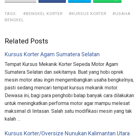
TAGS:
#BENGKEL KORTER
#KURSUS KORTER
#USAHA
BENGKEL
Related Posts
Kursus Korter Agam Sumatera Selatan
Tempat Kursus Mekanik Korter Sepeda Motor Agam
Sumatera Selatan dan sekitarnya. Buat yang hobi oprek
mesin motor atau ingin mengembangkan usaha bengkelnya,
pasti sedang mencari tempat kursus mekanik motor.
Dewasa ini, bagi para penghobi balap banyak cara dilakukan
untuk meningkatkan performa motor agar mampu melesat
maksimal di lintasan. Salah satu modifikasi mesin yang tak
kalah …
Kursus Korter/Oversize Nunukan Kalimantan Utara