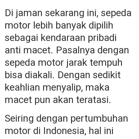
Di jaman sekarang ini, sepeda
motor lebih banyak dipilih
sebagai kendaraan pribadi
anti macet. Pasalnya dengan
sepeda motor jarak tempuh
bisa diakali. Dengan sedikit
keahlian menyalip, maka
macet pun akan teratasi.
Seiring dengan pertumbuhan
motor di Indonesia, hal ini