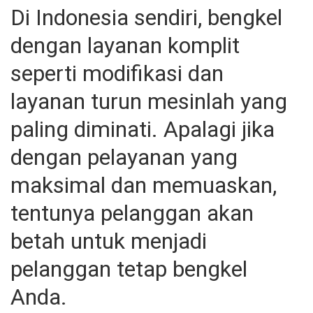
Di Indonesia sendiri, bengkel
dengan layanan komplit
seperti modifikasi dan
layanan turun mesinlah yang
paling diminati. Apalagi jika
dengan pelayanan yang
maksimal dan memuaskan,
tentunya pelanggan akan
betah untuk menjadi
pelanggan tetap bengkel
Anda.