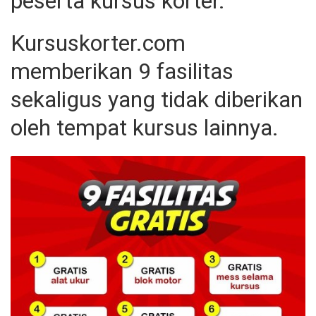
peserta kursus korter.
Kursuskorter.com
memberikan 9 fasilitas
sekaligus yang tidak diberikan
oleh tempat kursus lainnya.