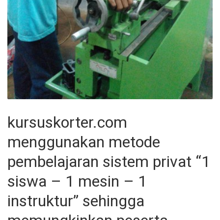
kursuskorter.com
menggunakan metode
pembelajaran sistem privat “1
siswa – 1 mesin – 1
instruktur” sehingga