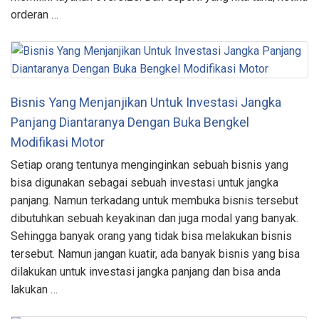
orderan …
Bisnis Yang Menjanjikan Untuk Investasi Jangka
Panjang Diantaranya Dengan Buka Bengkel
Modifikasi Motor
Setiap orang tentunya menginginkan sebuah bisnis yang
bisa digunakan sebagai sebuah investasi untuk jangka
panjang. Namun terkadang untuk membuka bisnis tersebut
dibutuhkan sebuah keyakinan dan juga modal yang banyak.
Sehingga banyak orang yang tidak bisa melakukan bisnis
tersebut. Namun jangan kuatir, ada banyak bisnis yang bisa
dilakukan untuk investasi jangka panjang dan bisa anda
lakukan …