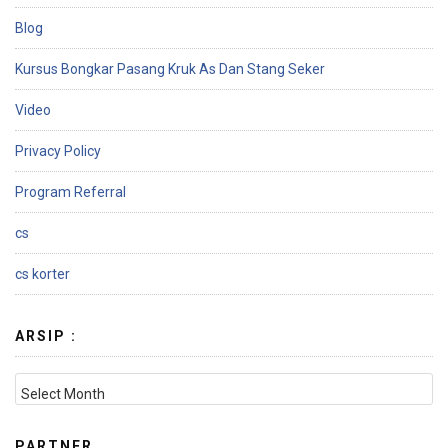
Blog
Kursus Bongkar Pasang Kruk As Dan Stang Seker
Video
Privacy Policy
Program Referral
cs
cs korter
ARSIP :
PARTNER