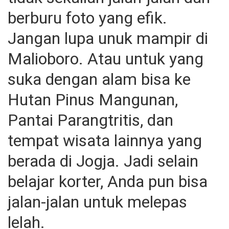
berburu foto yang efik.
Jangan lupa unuk mampir di
Malioboro. Atau untuk yang
suka dengan alam bisa ke
Hutan Pinus Mangunan,
Pantai Parangtritis, dan
tempat wisata lainnya yang
berada di Jogja. Jadi selain
belajar korter, Anda pun bisa
jalan-jalan untuk melepas
lelah.