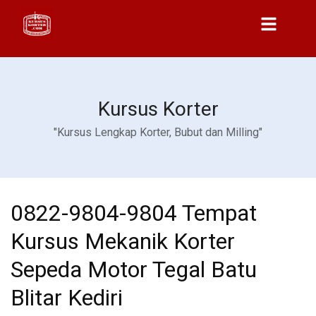
Kursus Korter
"Kursus Lengkap Korter, Bubut dan Milling"
0822-9804-9804 Tempat
Kursus Mekanik Korter
Sepeda Motor Tegal Batu
Blitar Kediri