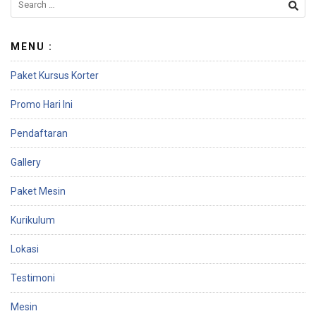
MENU :
Paket Kursus Korter
Promo Hari Ini
Pendaftaran
Gallery
Paket Mesin
Kurikulum
Lokasi
Testimoni
Mesin