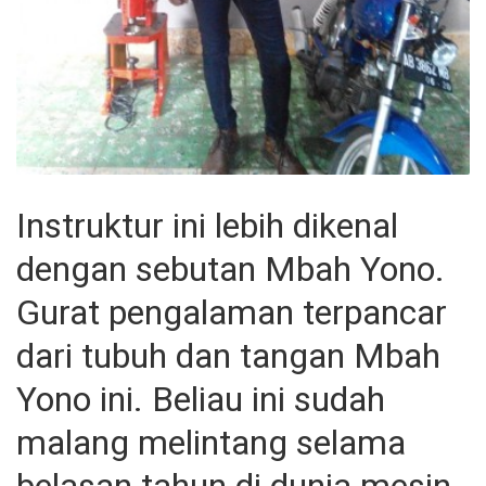
Instruktur ini lebih dikenal
dengan sebutan Mbah Yono.
Gurat pengalaman terpancar
dari tubuh dan tangan Mbah
Yono ini. Beliau ini sudah
malang melintang selama