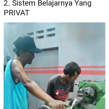
2. Sistem Belajarnya Yang
PRIVAT