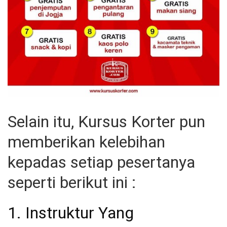
Selain itu, Kursus Korter pun
memberikan kelebihan
kepadas setiap pesertanya
seperti berikut ini :
1. Instruktur Yang