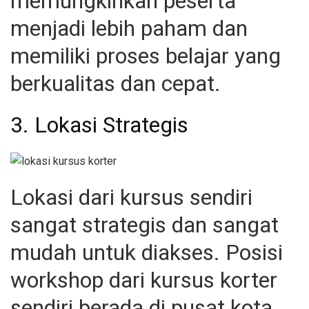
memungkinkan peserta
menjadi lebih paham dan
memiliki proses belajar yang
berkualitas dan cepat.
3. Lokasi Strategis
Lokasi dari kursus sendiri
sangat strategis dan sangat
mudah untuk diakses. Posisi
workshop dari kursus korter
sendiri berada di pusat kota