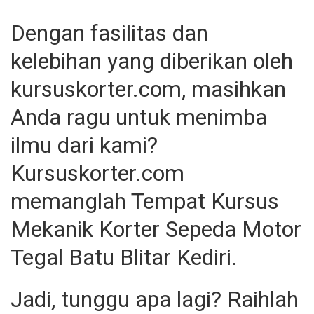
Dengan fasilitas dan
kelebihan yang diberikan oleh
kursuskorter.com, masihkan
Anda ragu untuk menimba
ilmu dari kami?
Kursuskorter.com
memanglah Tempat Kursus
Mekanik Korter Sepeda Motor
Tegal Batu Blitar Kediri.
Jadi, tunggu apa lagi? Raihlah