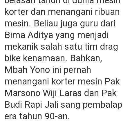
belasan tahun di dunia mesin
korter dan menangani ribuan
mesin. Beliau juga guru dari
Bima Aditya yang menjadi
mekanik salah satu tim drag
bike kenamaan. Bahkan,
Mbah Yono ini pernah
menangani korter mesin Pak
Marsono Wiji Laras dan Pak
Budi Rapi Jali sang pembalap
era tahun 90-an.