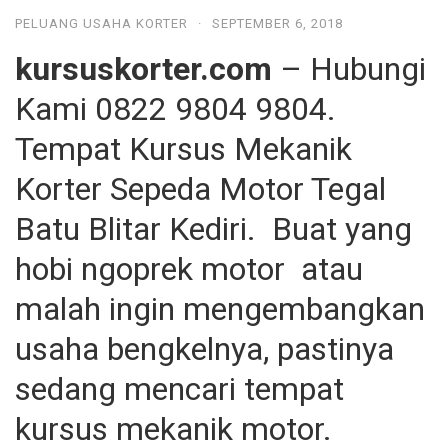
PELUANG USAHA KORTER
·
SEPTEMBER 6, 2018
kursuskorter.com
– Hubungi
Kami 0822 9804 9804.
Tempat Kursus Mekanik
Korter Sepeda Motor Tegal
Batu Blitar Kediri. Buat yang
hobi ngoprek motor atau
malah ingin mengembangkan
usaha bengkelnya, pastinya
sedang mencari tempat
kursus mekanik motor.