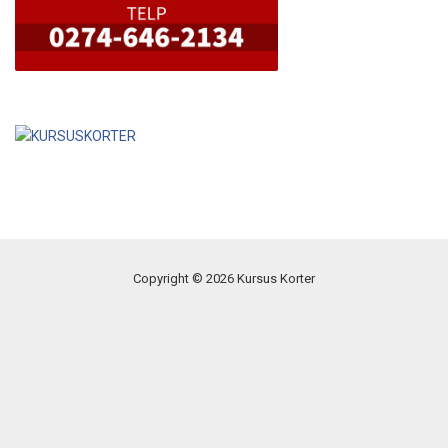
Copyright © 2026 Kursus Korter