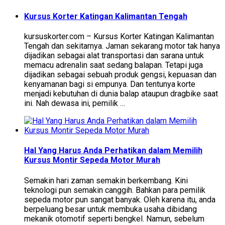
Kursus Korter Katingan Kalimantan Tengah
kursuskorter.com – Kursus Korter Katingan Kalimantan
Tengah dan sekitarnya. Jaman sekarang motor tak hanya
dijadikan sebagai alat transportasi dan sarana untuk
memacu adrenalin saat sedang balapan. Tetapi juga
dijadikan sebagai sebuah produk gengsi, kepuasan dan
kenyamanan bagi si empunya. Dan tentunya korte
menjadi kebutuhan di dunia balap ataupun dragbike saat
ini. Nah dewasa ini, pemilik …
Hal Yang Harus Anda Perhatikan dalam Memilih
Kursus Montir Sepeda Motor Murah
Semakin hari zaman semakin berkembang. Kini
teknologi pun semakin canggih. Bahkan para pemilik
sepeda motor pun sangat banyak. Oleh karena itu, anda
berpeluang besar untuk membuka usaha dibidang
mekanik otomotif seperti bengkel. Namun, sebelum