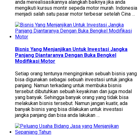
anda merealisasikannya alangkah baiknya jika anda
mengikuti kursus montir sepeda motor murah. Indonesia
menjadi salah satu pasar motor terbesar setelah Cina …
Bisnis Yang Menjanjikan Untuk Investasi Jangka
Panjang Diantaranya Dengan Buka Bengkel
Modifikasi Motor
Setiap orang tentunya menginginkan sebuah bisnis yang
bisa digunakan sebagai sebuah investasi untuk jangka
panjang. Namun terkadang untuk membuka bisnis
tersebut dibutuhkan sebuah keyakinan dan juga modal
yang banyak. Sehingga banyak orang yang tidak bisa
melakukan bisnis tersebut. Namun jangan kuatir, ada
banyak bisnis yang bisa dilakukan untuk investasi
jangka panjang dan bisa anda lakukan …