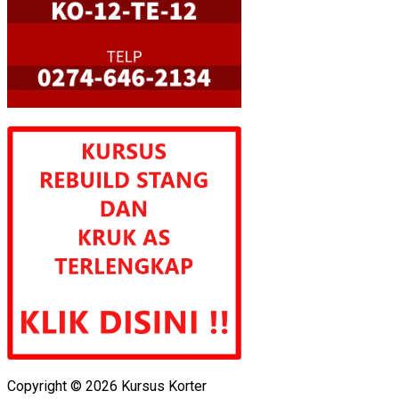
Copyright © 2026 Kursus Korter