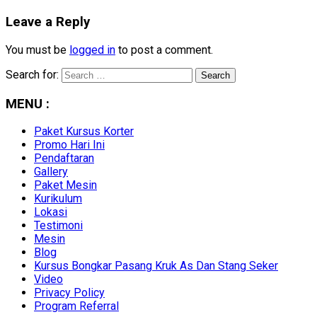
Leave a Reply
You must be
logged in
to post a comment.
Search for:
MENU :
Paket Kursus Korter
Promo Hari Ini
Pendaftaran
Gallery
Paket Mesin
Kurikulum
Lokasi
Testimoni
Mesin
Blog
Kursus Bongkar Pasang Kruk As Dan Stang Seker
Video
Privacy Policy
Program Referral