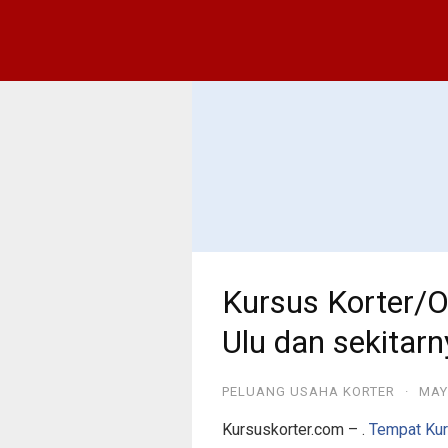
Kursus Korter/
Ulu dan sekitarn
PELUANG USAHA KORTER
·
MAY
Kursuskorter.com – .
Tempat Kur