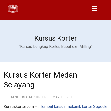
Kursus Korter
"Kursus Lengkap Korter, Bubut dan Milling"
Kursus Korter Medan
Selayang
PELUANG USAHA KORTER
·
MAY 10, 2019
Kursuskorter.com – .
Tempat kursus mekanik korter Sepeda