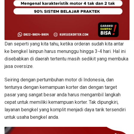
Dan seperti yang kita tahu, ketika orderan sudah kita antar
ke bengkel lainpun harus menunggu hingga 3-4 hari. Hal ini
disebabkan di daerah tertentu masih sedikit yang membuka
jasa oversize.
Seiring dengan pertumbuhan motor di Indonesia, dan
tentunya dengan kemampuan korter dan dengan target
pasar yang sangat besar anda harus mengambil langkah
cepat untuk memiliki kemampuan korter. Tak dipungkiri,
layanan bengkel yang komplit menjadi daya tarik tersendiri
untuk usaha bengkel anda.