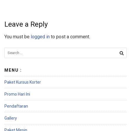
Leave a Reply
You must be
logged in
to post a comment.
MENU :
Paket Kursus Korter
Promo Hari Ini
Pendaftaran
Gallery
Paket Mesin