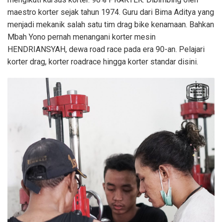
maestro korter sejak tahun 1974. Guru dari Bima Aditya yang
menjadi mekanik salah satu tim drag bike kenamaan. Bahkan
Mbah Yono pernah menangani korter mesin
HENDRIANSYAH, dewa road race pada era 90-an. Pelajari
korter drag, korter roadrace hingga korter standar disini.