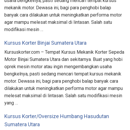
usaha bengkelnya, pasti sedang mencari tempat kursus
mekanik motor. Dewasa ini, bagi para penghobi balap
banyak cara dilakukan untuk meningkatkan performa motor
agar mampu melesat maksimal di lintasan. Salah satu
modifikasi mesin …
Kursus Korter Binjai Sumatera Utara
Kursuskorter.com – Tempat Kursus Mekanik Korter Sepeda
Motor Binjai Sumatera Utara dan sekitarnya. Buat yang hobi
oprek mesin motor atau ingin mengembangkan usaha
bengkelnya, pasti sedang mencari tempat kursus mekanik
motor. Dewasa ini, bagi para penghobi balap banyak cara
dilakukan untuk meningkatkan performa motor agar mampu
melesat maksimal di lintasan. Salah satu modifikasi mesin
yang …
Kursus Korter/Oversize Humbang Hasudutan
Sumatera Utara