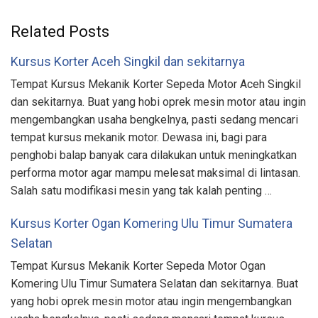
Related Posts
Kursus Korter Aceh Singkil dan sekitarnya
Tempat Kursus Mekanik Korter Sepeda Motor Aceh Singkil
dan sekitarnya. Buat yang hobi oprek mesin motor atau ingin
mengembangkan usaha bengkelnya, pasti sedang mencari
tempat kursus mekanik motor. Dewasa ini, bagi para
penghobi balap banyak cara dilakukan untuk meningkatkan
performa motor agar mampu melesat maksimal di lintasan.
Salah satu modifikasi mesin yang tak kalah penting …
Kursus Korter Ogan Komering Ulu Timur Sumatera
Selatan
Tempat Kursus Mekanik Korter Sepeda Motor Ogan
Komering Ulu Timur Sumatera Selatan dan sekitarnya. Buat
yang hobi oprek mesin motor atau ingin mengembangkan