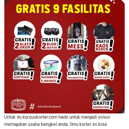
Untuk itu kursuskorter.com hadir untuk menjadi solusi
memajukan usaha bengkel anda. Ilmu korter ini bisa