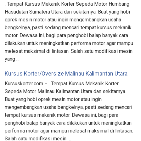
. Tempat Kursus Mekanik Korter Sepeda Motor Humbang
Hasudutan Sumatera Utara dan sekitarnya. Buat yang hobi
oprek mesin motor atau ingin mengembangkan usaha
bengkelnya, pasti sedang mencari tempat kursus mekanik
motor. Dewasa ini, bagi para penghobi balap banyak cara
dilakukan untuk meningkatkan performa motor agar mampu
melesat maksimal di lintasan. Salah satu modifikasi mesin
yang …
Kursus Korter/Oversize Malinau Kalimantan Utara
Kursuskorter.com – . Tempat Kursus Mekanik Korter
Sepeda Motor Malinau Kalimantan Utara dan sekitarnya.
Buat yang hobi oprek mesin motor atau ingin
mengembangkan usaha bengkelnya, pasti sedang mencari
tempat kursus mekanik motor. Dewasa ini, bagi para
penghobi balap banyak cara dilakukan untuk meningkatkan
performa motor agar mampu melesat maksimal di lintasan.
Salah satu modifikasi mesin …