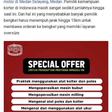
motor di Medan Selayang, Medan.
Pemilik kemampuan
korter di Indonesia masih sangat sedikit jumlahnya hingga
saat ini. Dan hal ini yang menyebabkan banyak pemilik
bengkel harus menempuh jarak hingga 15km untuk
membawa orderan ke bengkel yang memiliki layanan
oversize.