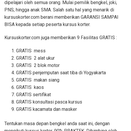
dipelajari oleh semua orang. Mulai pemilik bengkel, joki,
PNS, hingga anak SMA. Salah satu hal yang menarik di
kursuskorter.com berani memberikan GARANSI SAMPAI
BISA kepada setiap peserta kursus korter.
Kursuskorter.com juga memberikan 9 Fasilitas GRATIS :
GRATIS mess
GRATIS 2 alat ukur
GRATIS 2 blok motor
GRATIS penjemputan saat tiba di Yogyakarta
GRATIS makan siang
GRATIS kaos
GRATIS sertifikat
GRATIS konsultasi pasca kursus
GRATIS kacamata dan masker
Tentukan masa depan bengkel anda saat ini, dengan
mengikuti kursus korter. 90% PRAKTEK. Dibimbing oleh