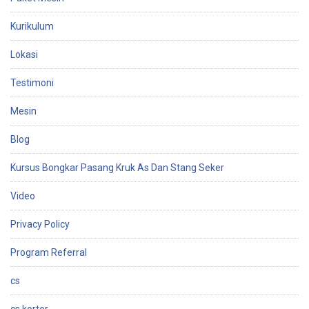
Kurikulum
Lokasi
Testimoni
Mesin
Blog
Kursus Bongkar Pasang Kruk As Dan Stang Seker
Video
Privacy Policy
Program Referral
cs