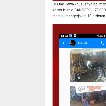
Di Luar Jawa khususnya Kaliman
korter bisa diBANDEROL 70.000 
mampu mengerjakan 10 orderan 