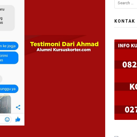
KONTAK