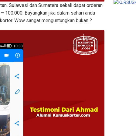
tan, Sulawesi dan Sumatera sekali dapat orderan
– 100.000. Bayangkan jika dalam sehari anda
korter. Wow sangat menguntungkan bukan ?