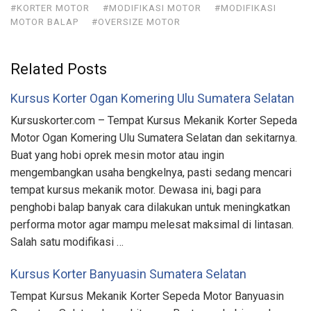
#KORTER MOTOR
#MODIFIKASI MOTOR
#MODIFIKASI
MOTOR BALAP
#OVERSIZE MOTOR
Related Posts
Kursus Korter Ogan Komering Ulu Sumatera Selatan
Kursuskorter.com – Tempat Kursus Mekanik Korter Sepeda
Motor Ogan Komering Ulu Sumatera Selatan dan sekitarnya.
Buat yang hobi oprek mesin motor atau ingin
mengembangkan usaha bengkelnya, pasti sedang mencari
tempat kursus mekanik motor. Dewasa ini, bagi para
penghobi balap banyak cara dilakukan untuk meningkatkan
performa motor agar mampu melesat maksimal di lintasan.
Salah satu modifikasi …
Kursus Korter Banyuasin Sumatera Selatan
Tempat Kursus Mekanik Korter Sepeda Motor Banyuasin