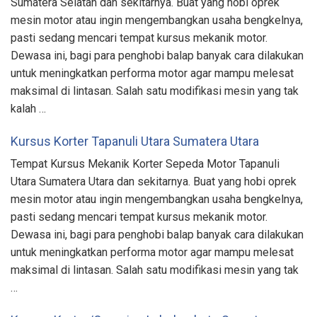
Sumatera Selatan dan sekitarnya. Buat yang hobi oprek
mesin motor atau ingin mengembangkan usaha bengkelnya,
pasti sedang mencari tempat kursus mekanik motor.
Dewasa ini, bagi para penghobi balap banyak cara dilakukan
untuk meningkatkan performa motor agar mampu melesat
maksimal di lintasan. Salah satu modifikasi mesin yang tak
kalah …
Kursus Korter Tapanuli Utara Sumatera Utara
Tempat Kursus Mekanik Korter Sepeda Motor Tapanuli
Utara Sumatera Utara dan sekitarnya. Buat yang hobi oprek
mesin motor atau ingin mengembangkan usaha bengkelnya,
pasti sedang mencari tempat kursus mekanik motor.
Dewasa ini, bagi para penghobi balap banyak cara dilakukan
untuk meningkatkan performa motor agar mampu melesat
maksimal di lintasan. Salah satu modifikasi mesin yang tak
…