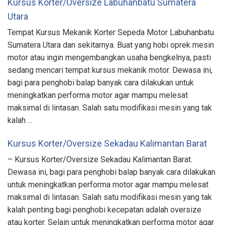
Kursus Korter/Oversize Labuhanbatu Sumatera
Utara
Tempat Kursus Mekanik Korter Sepeda Motor Labuhanbatu
Sumatera Utara dan sekitarnya. Buat yang hobi oprek mesin
motor atau ingin mengembangkan usaha bengkelnya, pasti
sedang mencari tempat kursus mekanik motor. Dewasa ini,
bagi para penghobi balap banyak cara dilakukan untuk
meningkatkan performa motor agar mampu melesat
maksimal di lintasan. Salah satu modifikasi mesin yang tak
kalah …
Kursus Korter/Oversize Sekadau Kalimantan Barat
– Kursus Korter/Oversize Sekadau Kalimantan Barat.
Dewasa ini, bagi para penghobi balap banyak cara dilakukan
untuk meningkatkan performa motor agar mampu melesat
maksimal di lintasan. Salah satu modifikasi mesin yang tak
kalah penting bagi penghobi kecepatan adalah oversize
atau korter. Selain untuk meningkatkan performa motor agar