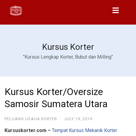
Kursus Korter
"Kursus Lengkap Korter, Bubut dan Milling"
Kursus Korter/Oversize
Samosir Sumatera Utara
PELUANG USAHA KORTER
·
JULY 19, 2019
Kursuskorter.com –
Tempat Kursus Mekanik Korter