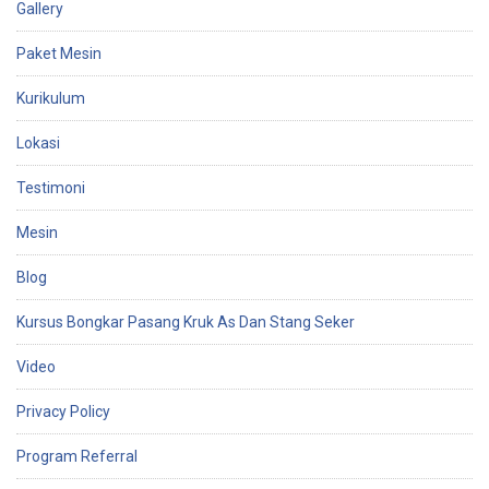
Gallery
Paket Mesin
Kurikulum
Lokasi
Testimoni
Mesin
Blog
Kursus Bongkar Pasang Kruk As Dan Stang Seker
Video
Privacy Policy
Program Referral