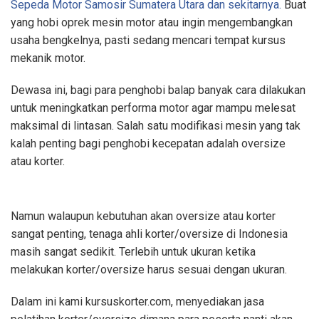
Sepeda Motor Samosir Sumatera Utara dan sekitarnya.
Buat
yang hobi oprek mesin motor atau ingin mengembangkan
usaha bengkelnya, pasti sedang mencari tempat kursus
mekanik motor.
Dewasa ini, bagi para penghobi balap banyak cara dilakukan
untuk meningkatkan performa motor agar mampu melesat
maksimal di lintasan. Salah satu modifikasi mesin yang tak
kalah penting bagi penghobi kecepatan adalah oversize
atau korter.
Namun walaupun kebutuhan akan oversize atau korter
sangat penting, tenaga ahli korter/oversize di Indonesia
masih sangat sedikit. Terlebih untuk ukuran ketika
melakukan korter/oversize harus sesuai dengan ukuran.
Dalam ini kami kursuskorter.com, menyediakan jasa