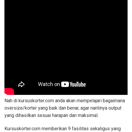
Nah di kursuskorter.com anda akan mempelajari bagaimana
oversize/korter yang baik dan benar, agar nantinya output
yang dihasilkan sesuai harapan dan maksimal.
Kursuskorter.com memberikan 9 fasilitas sekaligus yang