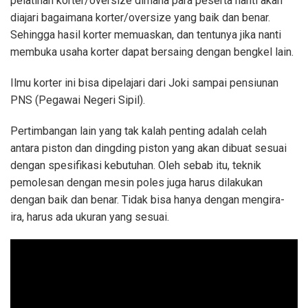
pelatihan korter/oversize dimana para peserta nanti akan
diajari bagaimana korter/oversize yang baik dan benar.
Sehingga hasil korter memuaskan, dan tentunya jika nanti
membuka usaha korter dapat bersaing dengan bengkel lain.
Ilmu korter ini bisa dipelajari dari Joki sampai pensiunan
PNS (Pegawai Negeri Sipil).
Pertimbangan lain yang tak kalah penting adalah celah
antara piston dan dingding piston yang akan dibuat sesuai
dengan spesifikasi kebutuhan. Oleh sebab itu, teknik
pemolesan dengan mesin poles juga harus dilakukan
dengan baik dan benar. Tidak bisa hanya dengan mengira-
ira, harus ada ukuran yang sesuai.