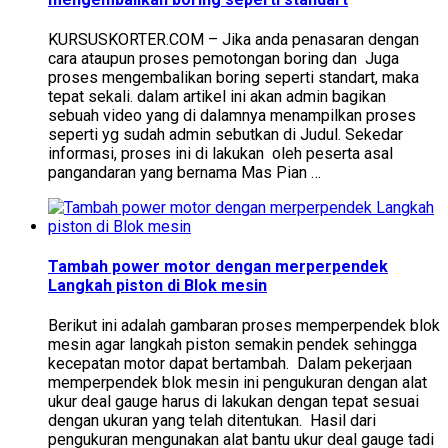
KURSUSKORTER.COM – Jika anda penasaran dengan
cara ataupun proses pemotongan boring dan Juga
proses mengembalikan boring seperti standart, maka
tepat sekali. dalam artikel ini akan admin bagikan
sebuah video yang di dalamnya menampilkan proses
seperti yg sudah admin sebutkan di Judul. Sekedar
informasi, proses ini di lakukan oleh peserta asal
pangandaran yang bernama Mas Pian …
Tambah power motor dengan merperpendek
Langkah piston di Blok mesin
Berikut ini adalah gambaran proses memperpendek blok
mesin agar langkah piston semakin pendek sehingga
kecepatan motor dapat bertambah. Dalam pekerjaan
memperpendek blok mesin ini pengukuran dengan alat
ukur deal gauge harus di lakukan dengan tepat sesuai
dengan ukuran yang telah ditentukan. Hasil dari
pengukuran mengunakan alat bantu ukur deal gauge tadi