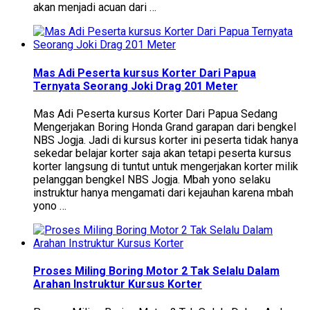
akan menjadi acuan dari …
Mas Adi Peserta kursus Korter Dari Papua
Ternyata Seorang Joki Drag 201 Meter
Mas Adi Peserta kursus Korter Dari Papua Sedang
Mengerjakan Boring Honda Grand garapan dari bengkel
NBS Jogja. Jadi di kursus korter ini peserta tidak hanya
sekedar belajar korter saja akan tetapi peserta kursus
korter langsung di tuntut untuk mengerjakan korter milik
pelanggan bengkel NBS Jogja. Mbah yono selaku
instruktur hanya mengamati dari kejauhan karena mbah
yono …
Proses Miling Boring Motor 2 Tak Selalu Dalam
Arahan Instruktur Kursus Korter