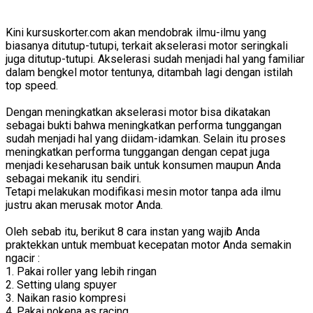
Kini kursuskorter.com akan mendobrak ilmu-ilmu yang
biasanya ditutup-tutupi, terkait akselerasi motor seringkali
juga ditutup-tutupi. Akselerasi sudah menjadi hal yang familiar
dalam bengkel motor tentunya, ditambah lagi dengan istilah
top speed.
Dengan meningkatkan akselerasi motor bisa dikatakan
sebagai bukti bahwa meningkatkan performa tunggangan
sudah menjadi hal yang diidam-idamkan. Selain itu proses
meningkatkan performa tunggangan dengan cepat juga
menjadi keseharusan baik untuk konsumen maupun Anda
sebagai mekanik itu sendiri.
Tetapi melakukan modifikasi mesin motor tanpa ada ilmu
justru akan merusak motor Anda.
Oleh sebab itu, berikut 8 cara instan yang wajib Anda
praktekkan untuk membuat kecepatan motor Anda semakin
ngacir :
1. Pakai roller yang lebih ringan
2. Setting ulang spuyer
3. Naikan rasio kompresi
4. Pakai nokena as racing