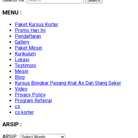
MENU :
Paket Kursus Korter
Promo Hari Ini
Pendaftaran
Gallery
Paket Mesin
Kurikulum
Lokasi
Testimoni
Mesin
Blog
Kursus Bongkar Pasang Kruk As Dan Stang Seker
Video
Privacy Policy
Program Referral
cs
cs korter
ARSIP :
ARSIP :