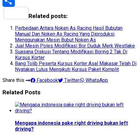
Share
Related posts:
Perbedaan Antara Noken As Racing Hasil Bubutan
Manual Dan Noken As Racing Yang Diproduksi
Menggunakan Mesin Bubut Noken As
Jual Mesin Poles Modifikasi Bor Duduk Merk Westlake
Suasana Diskusi Tentang Modifikasi Boring 2 Tak Di
Kursus Korter
Bang Tolib Peserta Kursus Korter Asal Makasar Telah Di
Nyatakan Lulus Mengikuti Kursus Paket Komplit
Share this
Facebook
Twitter
WhatsApp
Related Posts
Mengapa indonesia pake right driving bukan left
driving?