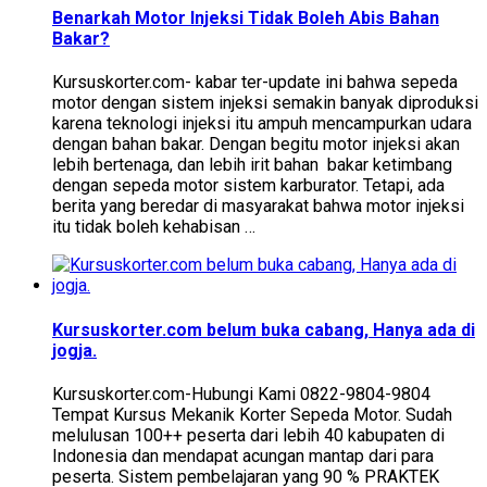
Benarkah Motor Injeksi Tidak Boleh Abis Bahan
Bakar?
Kursuskorter.com- kabar ter-update ini bahwa sepeda
motor dengan sistem injeksi semakin banyak diproduksi
karena teknologi injeksi itu ampuh mencampurkan udara
dengan bahan bakar. Dengan begitu motor injeksi akan
lebih bertenaga, dan lebih irit bahan bakar ketimbang
dengan sepeda motor sistem karburator. Tetapi, ada
berita yang beredar di masyarakat bahwa motor injeksi
itu tidak boleh kehabisan …
Kursuskorter.com belum buka cabang, Hanya ada di
jogja.
Kursuskorter.com-Hubungi Kami 0822-9804-9804
Tempat Kursus Mekanik Korter Sepeda Motor. Sudah
melulusan 100++ peserta dari lebih 40 kabupaten di
Indonesia dan mendapat acungan mantap dari para
peserta. Sistem pembelajaran yang 90 % PRAKTEK