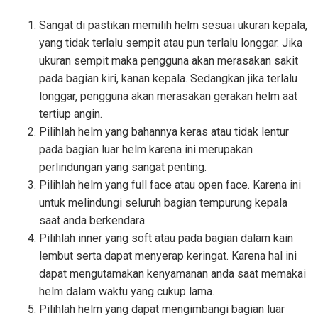
Sangat di pastikan memilih helm sesuai ukuran kepala,
yang tidak terlalu sempit atau pun terlalu longgar. Jika
ukuran sempit maka pengguna akan merasakan sakit
pada bagian kiri, kanan kepala. Sedangkan jika terlalu
longgar, pengguna akan merasakan gerakan helm aat
tertiup angin.
Pilihlah helm yang bahannya keras atau tidak lentur
pada bagian luar helm karena ini merupakan
perlindungan yang sangat penting.
Pilihlah helm yang full face atau open face. Karena ini
untuk melindungi seluruh bagian tempurung kepala
saat anda berkendara.
Pilihlah inner yang soft atau pada bagian dalam kain
lembut serta dapat menyerap keringat. Karena hal ini
dapat mengutamakan kenyamanan anda saat memakai
helm dalam waktu yang cukup lama.
Pilihlah helm yang dapat mengimbangi bagian luar