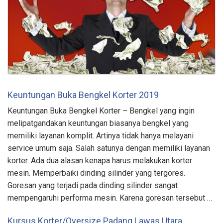
Keuntungan Buka Bengkel Korter 2019
Keuntungan Buka Bengkel Korter – Bengkel yang ingin
melipatgandakan keuntungan biasanya bengkel yang
memiliki layanan komplit. Artinya tidak hanya melayani
service umum saja. Salah satunya dengan memiliki layanan
korter. Ada dua alasan kenapa harus melakukan korter
mesin. Memperbaiki dinding silinder yang tergores.
Goresan yang terjadi pada dinding silinder sangat
mempengaruhi performa mesin. Karena goresan tersebut …
Kursus Korter/Oversize Padang Lawas Utara