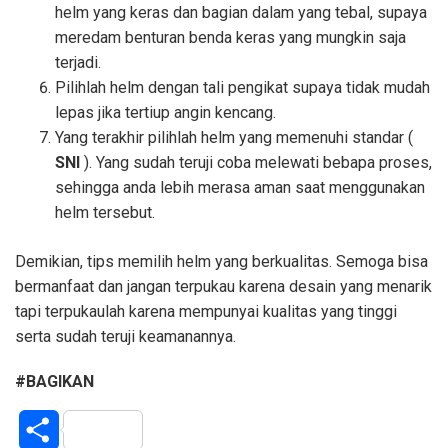
helm yang keras dan bagian dalam yang tebal, supaya
meredam benturan benda keras yang mungkin saja
terjadi.
Pilihlah helm dengan tali pengikat supaya tidak mudah
lepas jika tertiup angin kencang.
Yang terakhir pilihlah helm yang memenuhi standar (
SNI
). Yang sudah teruji coba melewati bebapa proses,
sehingga anda lebih merasa aman saat menggunakan
helm tersebut.
Demikian, tips memilih helm yang berkualitas. Semoga bisa
bermanfaat dan jangan terpukau karena desain yang menarik
tapi terpukaulah karena mempunyai kualitas yang tinggi
serta sudah teruji keamanannya.
#BAGIKAN
S