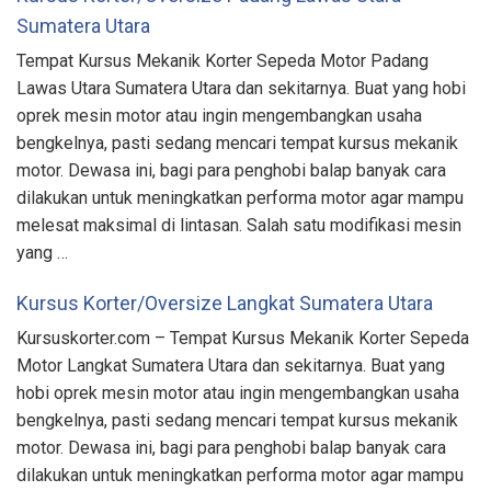
Sumatera Utara
Tempat Kursus Mekanik Korter Sepeda Motor Padang
Lawas Utara Sumatera Utara dan sekitarnya. Buat yang hobi
oprek mesin motor atau ingin mengembangkan usaha
bengkelnya, pasti sedang mencari tempat kursus mekanik
motor. Dewasa ini, bagi para penghobi balap banyak cara
dilakukan untuk meningkatkan performa motor agar mampu
melesat maksimal di lintasan. Salah satu modifikasi mesin
yang …
Kursus Korter/Oversize Langkat Sumatera Utara
Kursuskorter.com – Tempat Kursus Mekanik Korter Sepeda
Motor Langkat Sumatera Utara dan sekitarnya. Buat yang
hobi oprek mesin motor atau ingin mengembangkan usaha
bengkelnya, pasti sedang mencari tempat kursus mekanik
motor. Dewasa ini, bagi para penghobi balap banyak cara
dilakukan untuk meningkatkan performa motor agar mampu