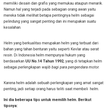
memiliki desain dan grafis yang memukau ataupun menarik.
Namun hal yang terjadi pada sebagian orang awan yaitu
mereka tidak melihat betapa pentingnya helm sebagai
pelindung yang sangat penting dan ini merupakan suatu
kesalahan.
Helm yang berkualitas merupakan helm yang terbuat dari
bahan yang tahan benturan yaitu seperti Kevlar atau serat
resin. Di Indonesia helm mempunyai hukum yang
berdasarkan
UU No.14 Tahun 1992
, yang di tetapkan helm
sebagai
perlengkapan wajib bagi para pengendara motor.
Karena helm adalah sebuah perlengkapan yang amat sangat
penting, jadi setiap orang harus teliti saat membeli helm.
Ini dia beberapa tips untuk memilih helm. Berikut
tipsnya: