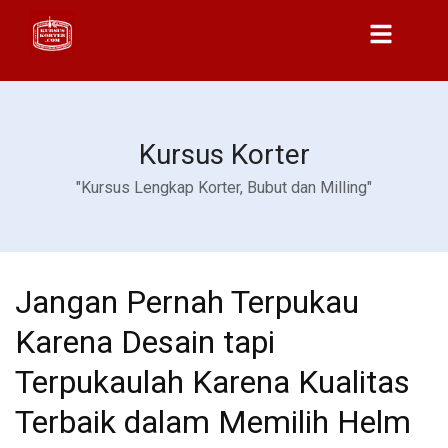
Kursus Korter
"Kursus Lengkap Korter, Bubut dan Milling"
Jangan Pernah Terpukau
Karena Desain tapi
Terpukaulah Karena Kualitas
Terbaik dalam Memilih Helm