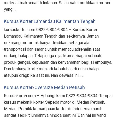
melesat maksimal di lintasan. Salah satu modifikasi mesin
yang …
Kursus Korter Lamandau Kalimantan Tengah
kursuskorter.com 0822-9804-9804 – Kursus Korter
Lamandau Kalimantan Tengah dan sekitarnya. Jaman
sekarang motor tak hanya dijadikan sebagai alat
transportasi dan sarana untuk memacu adrenalin saat
sedang balapan. Tetapi juga dijadikan sebagai sebuah
produk gengsi, kepuasan dan kenyamanan bagi si empunya.
Dan tentunya korte menjadi kebutuhan di dunia balap
ataupun dragbike saat ini. Nah dewasa ini, …
Kursus Korter/Oversize Medan Petisah
Kursuskorter.com – Hubungi kami 0822-9804-9804. Tempat
kursus mekanik korter Sepeda motor di Medan Petisah,
Medan. Pemilik kemampuan korter di Indonesia masih
sangat sedikit jumlahnya hingga saat ini. Dan hal ini yang