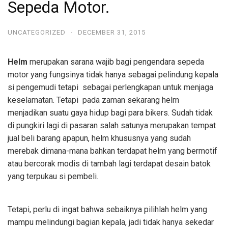
Sepeda Motor.
UNCATEGORIZED
·
DECEMBER 31, 2015
Helm
merupakan sarana wajib bagi pengendara sepeda
motor yang fungsinya tidak hanya sebagai pelindung kepala
si pengemudi tetapi sebagai perlengkapan untuk menjaga
keselamatan. Tetapi pada zaman sekarang helm
menjadikan suatu gaya hidup bagi para bikers. Sudah tidak
di pungkiri lagi di pasaran salah satunya merupakan tempat
jual beli barang apapun, helm khususnya yang sudah
merebak dimana-mana bahkan terdapat helm yang bermotif
atau bercorak modis di tambah lagi terdapat desain batok
yang terpukau si pembeli.
Tetapi, perlu di ingat bahwa sebaiknya pilihlah helm yang
mampu melindungi bagian kepala, jadi tidak hanya sekedar