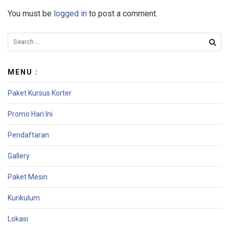
You must be
logged in
to post a comment.
MENU :
Paket Kursus Korter
Promo Hari Ini
Pendaftaran
Gallery
Paket Mesin
Kurikulum
Lokasi