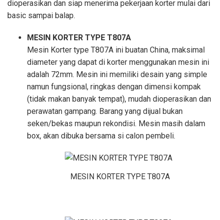
dioperasikan dan siap menerima pekerjaan korter mulai dari
basic sampai balap.
MESIN KORTER TYPE T807A
Mesin Korter type T807A ini buatan China, maksimal
diameter yang dapat di korter menggunakan mesin ini
adalah 72mm. Mesin ini memiliki desain yang simple
namun fungsional, ringkas dengan dimensi kompak
(tidak makan banyak tempat), mudah dioperasikan dan
perawatan gampang. Barang yang dijual bukan
seken/bekas maupun rekondisi. Mesin masih dalam
box, akan dibuka bersama si calon pembeli.
MESIN KORTER TYPE T807A