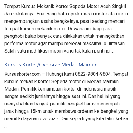
Tempat Kursus Mekanik Korter Sepeda Motor Aceh Singkil
dan sekitarnya. Buat yang hobi oprek mesin motor atau ingin
mengembangkan usaha bengkelnya, pasti sedang mencari
tempat kursus mekanik motor. Dewasa ini, bagi para
penghobi balap banyak cara dilakukan untuk meningkatkan
performa motor agar mampu melesat maksimal di lintasan.
Salah satu modifikasi mesin yang tak kalah penting …
Kursus Korter/Oversize Medan Maimun
Kursuskorter.com – Hubungi kami 0822-9804-9804. Tempat
kursus mekanik korter Sepeda motor di Medan Maimun,
Medan. Pemilik kemampuan korter di Indonesia masih
sangat sedikit jumlahnya hingga saat ini. Dan hal ini yang
menyebabkan banyak pemilik bengkel harus menempuh
jarak hingga 15km untuk membawa orderan ke bengkel yang
memiliki layanan oversize. Dan seperti yang kita tahu, ketika
…