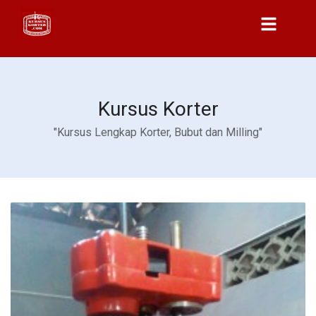
Kursus Korter
"Kursus Lengkap Korter, Bubut dan Milling"