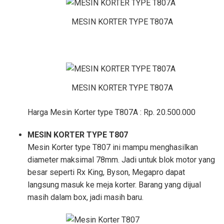
MESIN KORTER TYPE T807A
MESIN KORTER TYPE T807A
Harga Mesin Korter type T807A : Rp. 20.500.000
MESIN KORTER TYPE T807
Mesin Korter type T807 ini mampu menghasilkan
diameter maksimal 78mm. Jadi untuk blok motor yang
besar seperti Rx King, Byson, Megapro dapat
langsung masuk ke meja korter. Barang yang dijual
masih dalam box, jadi masih baru.