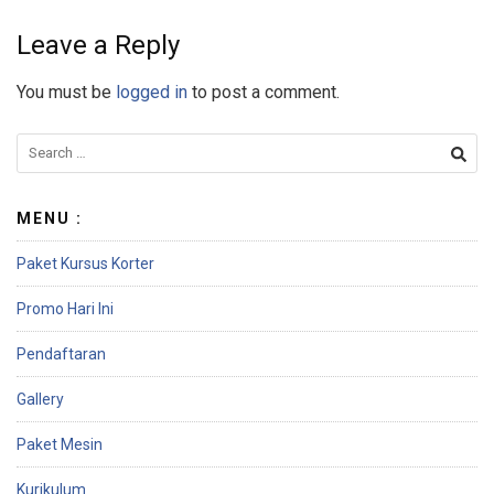
Leave a Reply
You must be
logged in
to post a comment.
MENU :
Paket Kursus Korter
Promo Hari Ini
Pendaftaran
Gallery
Paket Mesin
Kurikulum