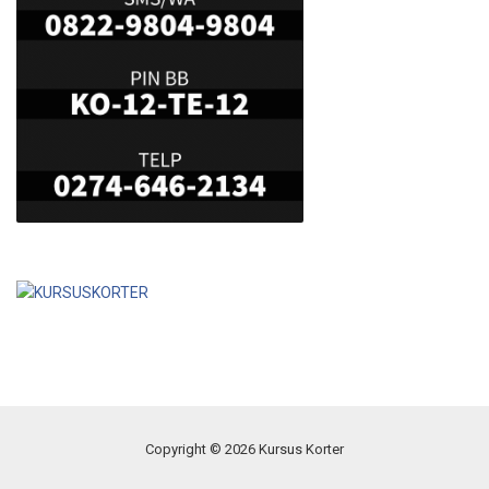
Copyright © 2026 Kursus Korter