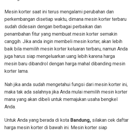
Mesin korter saat ini terus mengalami perubahan dan
perkembangan disetiap waktu, dimana mesin korter terbaru
sudah didesain dengan berbagai perbaikan dan
penambahan fitur yang membuat mesin korter semakin
canggih. Jika anda ingin membeli mesin korter, akan lebih
baik bila memilih mesin korter keluaran terbaru, namun Anda
juga harus siap mengeluarkan uang lebih karena harga
mesin baru dibandrol dengan harga mahal dibanding mesin
korter lama.
Nah jika anda sudah mengetahui fungsi dari mesin korter ini,
maka tak ada salahnya jika Anda mulai memilih mesin korter
mana yang akan dibeli untuk memajukan usaha bengkel
Anda.
Untuk Anda yang berada di kota
Bandung,
silakan cek daftar
harga mesin korter di bawah ini. Mesin korter siap