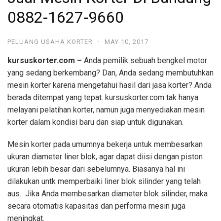
0882-1627-9660
PELUANG USAHA KORTER
·
MAY 10, 2017
kursuskorter.com –
Anda pemilik sebuah bengkel motor
yang sedang berkembang? Dan, Anda sedang membutuhkan
mesin korter karena mengetahui hasil dari jasa korter? Anda
berada ditempat yang tepat. kursuskorter.com tak hanya
melayani pelatihan korter, namun juga menyediakan mesin
korter dalam kondisi baru dan siap untuk digunakan.
Mesin korter pada umumnya bekerja untuk membesarkan
ukuran diameter liner blok, agar dapat diisi dengan piston
ukuran lebih besar dari sebelumnya. Biasanya hal ini
dilakukan untk memperbaiki liner blok silinder yang telah
aus. Jika Anda membesarkan diameter blok silinder, maka
secara otomatis kapasitas dan performa mesin juga
meningkat.