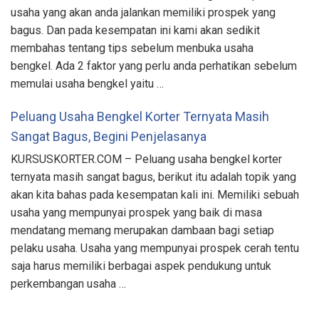
usaha yang akan anda jalankan memiliki prospek yang
bagus. Dan pada kesempatan ini kami akan sedikit
membahas tentang tips sebelum menbuka usaha
bengkel. Ada 2 faktor yang perlu anda perhatikan sebelum
memulai usaha bengkel yaitu …
Peluang Usaha Bengkel Korter Ternyata Masih
Sangat Bagus, Begini Penjelasanya
KURSUSKORTER.COM – Peluang usaha bengkel korter
ternyata masih sangat bagus, berikut itu adalah topik yang
akan kita bahas pada kesempatan kali ini. Memiliki sebuah
usaha yang mempunyai prospek yang baik di masa
mendatang memang merupakan dambaan bagi setiap
pelaku usaha. Usaha yang mempunyai prospek cerah tentu
saja harus memiliki berbagai aspek pendukung untuk
perkembangan usaha …