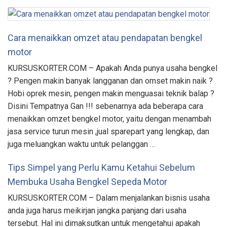
Cara menaikkan omzet atau pendapatan bengkel
motor
KURSUSKORTER.COM – Apakah Anda punya usaha bengkel
? Pengen makin banyak langganan dan omset makin naik ?
Hobi oprek mesin, pengen makin menguasai teknik balap ?
Disini Tempatnya Gan !!! sebenarnya ada beberapa cara
menaikkan omzet bengkel motor, yaitu dengan menambah
jasa service turun mesin ,jual sparepart yang lengkap, dan
juga meluangkan waktu untuk pelanggan …
Tips Simpel yang Perlu Kamu Ketahui Sebelum
Membuka Usaha Bengkel Sepeda Motor
KURSUSKORTER.COM – Dalam menjalankan bisnis usaha
anda juga harus meikirjan jangka panjang dari usaha
tersebut. Hal ini dimaksutkan untuk mengetahui apakah