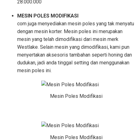
28.000.000
MESIN POLES MODIFIKASI
com juga menyediakan mesin poles yang tak menyatu
dengan mesin korter. Mesin poles ini merupakan
mesin yang telah dimodifikasi dari mesin merk
Westlake. Selain mesin yang dimodifikasi, kami pun
menyertakan aksesoris tambahan seperti honing dan
dudukan, jadi anda tinggal setting dan menggunakan
mesin poles ini.
Mesin Poles Modifikasi
Mesin Poles Modifikasi