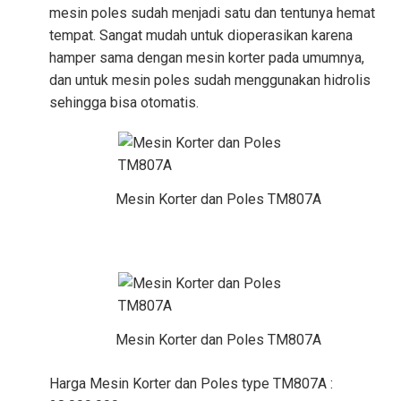
mesin poles sudah menjadi satu dan tentunya hemat
tempat. Sangat mudah untuk dioperasikan karena
hamper sama dengan mesin korter pada umumnya,
dan untuk mesin poles sudah menggunakan hidrolis
sehingga bisa otomatis.
Mesin Korter dan Poles TM807A
Mesin Korter dan Poles TM807A
Harga Mesin Korter dan Poles type TM807A :