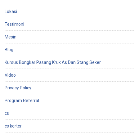
Lokasi
Testimoni
Mesin
Blog
Kursus Bongkar Pasang Kruk As Dan Stang Seker
Video
Privacy Policy
Program Referral
cs
cs korter