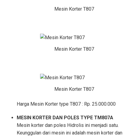
Mesin Korter T807
Mesin Korter T807
Mesin Korter T807
Harga Mesin Korter type T807 : Rp. 25.000.000
MESIN KORTER DAN POLES TYPE TM807A
Mesin korter dan poles Hidrolis ini menjadi satu.
Keunggulan dari mesin ini adalah mesin korter dan