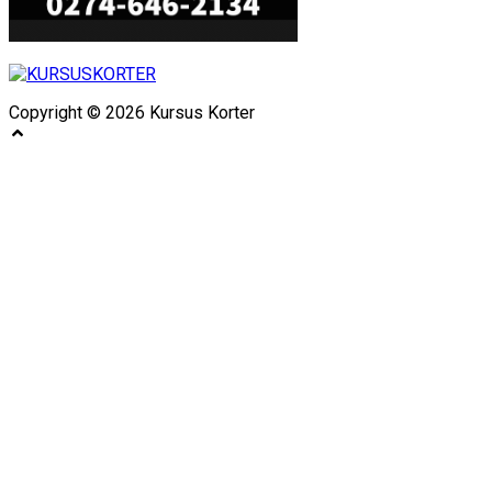
Copyright © 2026 Kursus Korter