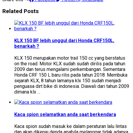
Related Posts
KLX 150 BF lebih unggul dari Honda CRF150L,
benarkah ?
KLX 150 merupakan motor trail 150 cc yang berstatus
on the road. Motor KLX sudah sudah dirilis pada tahun
2009 dan terus mengalami perkembangan. Sementara
Honda CRF 150 L baru rilis pada tahun 2018. Membuka
sejarah KLX, 8 tahun lamanya klx 150 sudah menjadi
penguasa dirt bike di indonesia. Diawali dari tahun 2009
dimana klx …
Kaca spion selamatkan anda saat berkendara
Kaca spion sudah masuk ke dalam peraturan lalu lintas
dan akan dikenai denda apabila melanggar tidak adanya