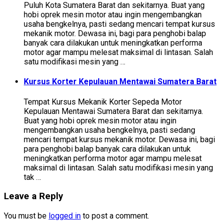
Puluh Kota Sumatera Barat dan sekitarnya. Buat yang
hobi oprek mesin motor atau ingin mengembangkan
usaha bengkelnya, pasti sedang mencari tempat kursus
mekanik motor. Dewasa ini, bagi para penghobi balap
banyak cara dilakukan untuk meningkatkan performa
motor agar mampu melesat maksimal di lintasan. Salah
satu modifikasi mesin yang …
Kursus Korter Kepulauan Mentawai Sumatera Barat
Tempat Kursus Mekanik Korter Sepeda Motor
Kepulauan Mentawai Sumatera Barat dan sekitarnya.
Buat yang hobi oprek mesin motor atau ingin
mengembangkan usaha bengkelnya, pasti sedang
mencari tempat kursus mekanik motor. Dewasa ini, bagi
para penghobi balap banyak cara dilakukan untuk
meningkatkan performa motor agar mampu melesat
maksimal di lintasan. Salah satu modifikasi mesin yang
tak …
Leave a Reply
You must be
logged in
to post a comment.