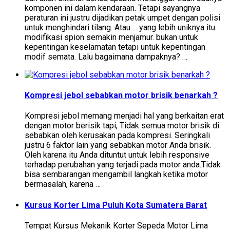
komponen ini dalam kendaraan. Tetapi sayangnya
peraturan ini justru dijadikan petak umpet dengan polisi
untuk menghindari tilang. Atau…. yang lebih uniknya itu
modifikasi spion semakin menjamur. bukan untuk
kepentingan keselamatan tetapi untuk kepentingan
modif semata. Lalu bagaimana dampaknya? …
Kompresi jebol sebabkan motor brisik benarkah ?
Kompresi jebol memang menjadi hal yang berkaitan erat
dengan motor berisik tapi, Tidak semua motor brisik di
sebabkan oleh kerusakan pada kompresi. Seringkali
justru 6 faktor lain yang sebabkan motor Anda brisik.
Oleh karena itu Anda dituntut untuk lebih responsive
terhadap perubahan yang terjadi pada motor anda.Tidak
bisa sembarangan mengambil langkah ketika motor
bermasalah, karena …
Kursus Korter Lima Puluh Kota Sumatera Barat
Tempat Kursus Mekanik Korter Sepeda Motor Lima