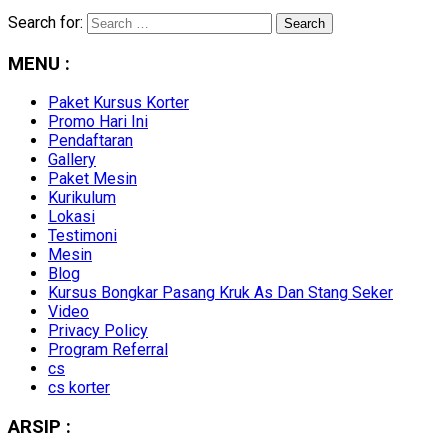
Search for:
MENU :
Paket Kursus Korter
Promo Hari Ini
Pendaftaran
Gallery
Paket Mesin
Kurikulum
Lokasi
Testimoni
Mesin
Blog
Kursus Bongkar Pasang Kruk As Dan Stang Seker
Video
Privacy Policy
Program Referral
cs
cs korter
ARSIP :