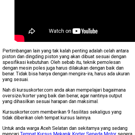
Pertimbangan lain yang tak kalah penting adalah celah antara
piston dan dingding piston yang akan dibuat sesuai dengan
spesifikasi kebutuhan. Oleh sebab itu, teknik pemolesan
dengan mesin poles juga harus dilakukan dengan baik dan
benar. Tidak bisa hanya dengan mengira-ira, harus ada ukuran
yang sesuai.
Nah di kursuskorter.com anda akan mempelajari bagaimana
oversize/korter yang baik dan benar, agar nantinya output
yang dihasilkan sesuai harapan dan maksimal.
Kursuskorter.com memberikan 9 fasilitas sekaligus yang
tidak diberikan oleh tempat kursus lainnya.
Untuk anda warga Aceh Selatan dan sekitarnya yang sedang
mencari
Tempat Kursus Mekanik Korter Sepeda Motor
segera