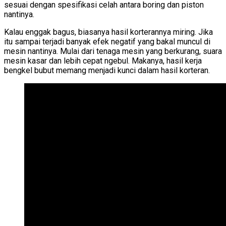
sesuai dengan spesifikasi celah antara boring dan piston
nantinya.
Kalau enggak bagus, biasanya hasil korterannya miring. Jika
itu sampai terjadi banyak efek negatif yang bakal muncul di
mesin nantinya. Mulai dari tenaga mesin yang berkurang, suara
mesin kasar dan lebih cepat ngebul. Makanya, hasil kerja
bengkel bubut memang menjadi kunci dalam hasil korteran.