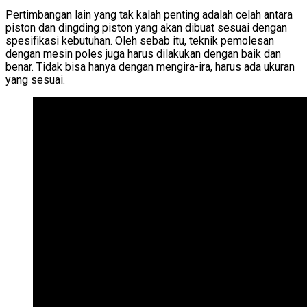
Pertimbangan lain yang tak kalah penting adalah celah antara
piston dan dingding piston yang akan dibuat sesuai dengan
spesifikasi kebutuhan. Oleh sebab itu, teknik pemolesan
dengan mesin poles juga harus dilakukan dengan baik dan
benar. Tidak bisa hanya dengan mengira-ira, harus ada ukuran
yang sesuai.