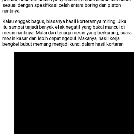
sesuai dengan spesifikasi celah antara boring dan piston
nantinya.
Kalau enggak bagus, biasanya hasil korterannya miring. Jika
itu sampai terjadi banyak efek negatif yang bakal muncul di
mesin nantinya. Mulai dari tenaga mesin yang berkurang, suara
mesin kasar dan lebih cepat ngebul. Makanya, hasil kerja
bengkel bubut memang menjadi kunci dalam hasil korteran