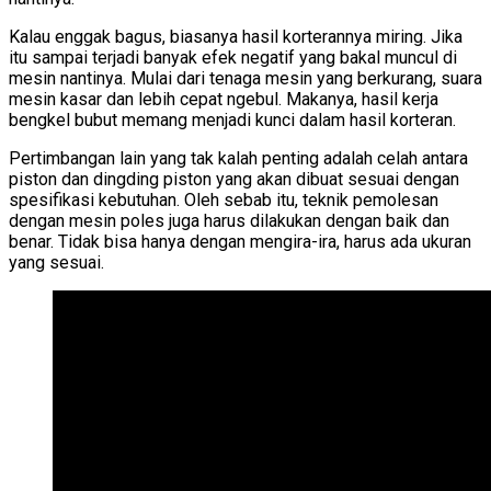
Kalau enggak bagus, biasanya hasil korterannya miring. Jika
itu sampai terjadi banyak efek negatif yang bakal muncul di
mesin nantinya. Mulai dari tenaga mesin yang berkurang, suara
mesin kasar dan lebih cepat ngebul. Makanya, hasil kerja
bengkel bubut memang menjadi kunci dalam hasil korteran.
Pertimbangan lain yang tak kalah penting adalah celah antara
piston dan dingding piston yang akan dibuat sesuai dengan
spesifikasi kebutuhan. Oleh sebab itu, teknik pemolesan
dengan mesin poles juga harus dilakukan dengan baik dan
benar. Tidak bisa hanya dengan mengira-ira, harus ada ukuran
yang sesuai.