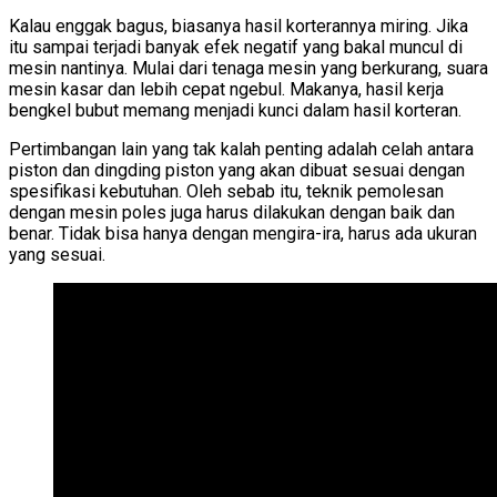
Kalau enggak bagus, biasanya hasil korterannya miring. Jika
itu sampai terjadi banyak efek negatif yang bakal muncul di
mesin nantinya. Mulai dari tenaga mesin yang berkurang, suara
mesin kasar dan lebih cepat ngebul. Makanya, hasil kerja
bengkel bubut memang menjadi kunci dalam hasil korteran.
Pertimbangan lain yang tak kalah penting adalah celah antara
piston dan dingding piston yang akan dibuat sesuai dengan
spesifikasi kebutuhan. Oleh sebab itu, teknik pemolesan
dengan mesin poles juga harus dilakukan dengan baik dan
benar. Tidak bisa hanya dengan mengira-ira, harus ada ukuran
yang sesuai.