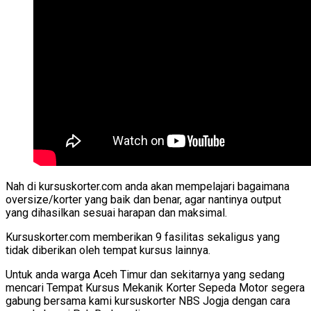
Nah di kursuskorter.com anda akan mempelajari bagaimana
oversize/korter yang baik dan benar, agar nantinya output
yang dihasilkan sesuai harapan dan maksimal.
Kursuskorter.com memberikan 9 fasilitas sekaligus yang
tidak diberikan oleh tempat kursus lainnya.
Untuk anda warga Aceh Timur dan sekitarnya yang sedang
mencari Tempat Kursus Mekanik Korter Sepeda Motor segera
gabung bersama kami kursuskorter NBS Jogja dengan cara