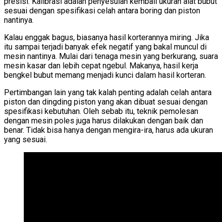
presisi. Kalibrasi adalah penyesuian kembali ukuran alat bubut
sesuai dengan spesifikasi celah antara boring dan piston
nantinya.
Kalau enggak bagus, biasanya hasil korterannya miring. Jika
itu sampai terjadi banyak efek negatif yang bakal muncul di
mesin nantinya. Mulai dari tenaga mesin yang berkurang, suara
mesin kasar dan lebih cepat ngebul. Makanya, hasil kerja
bengkel bubut memang menjadi kunci dalam hasil korteran.
Pertimbangan lain yang tak kalah penting adalah celah antara
piston dan dingding piston yang akan dibuat sesuai dengan
spesifikasi kebutuhan. Oleh sebab itu, teknik pemolesan
dengan mesin poles juga harus dilakukan dengan baik dan
benar. Tidak bisa hanya dengan mengira-ira, harus ada ukuran
yang sesuai.