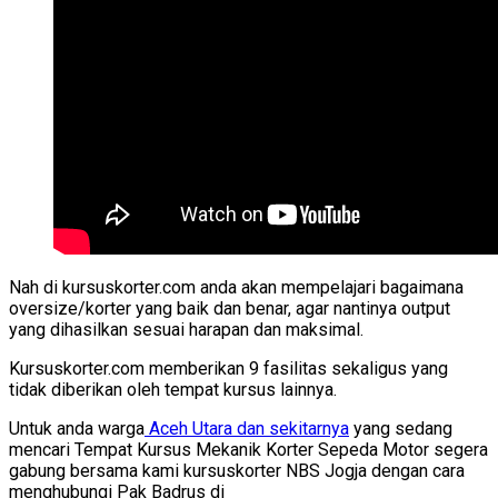
Nah di kursuskorter.com anda akan mempelajari bagaimana
oversize/korter yang baik dan benar, agar nantinya output
yang dihasilkan sesuai harapan dan maksimal.
Kursuskorter.com memberikan 9 fasilitas sekaligus yang
tidak diberikan oleh tempat kursus lainnya.
Untuk anda warga
Aceh Utara dan sekitarnya
yang sedang
mencari Tempat Kursus Mekanik Korter Sepeda Motor segera
gabung bersama kami kursuskorter NBS Jogja dengan cara
menghubungi Pak Badrus di