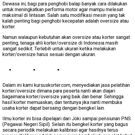
Dewasa ini, bagi para penghobi balap banyak cara dilakukan
untuk meningkatkan performa motor agar mampu melesat
maksimal di lintasan. Salah satu modifikasi mesin yang tak
kalah penting bagi penghobi kecepatan adalah oversize atau
korter.
Namun walaupun kebutuhan akan oversize atau korter sangat
penting, tenaga ahli korter/oversize di Indonesia masih
sangat sedikit. Terlebih untuk ukuran ketika melakukan
korter/oversize harus sesuai dengan ukuran.
Dalam ini kami kursuskorter.com, menyediakan jasa pelatihan
korter/oversize dimana para peserta nanti akan diajari
bagaimana korter/oversize yang baik dan benar. Sehingga
hasil korter memuaskan, dan tentunya jika nanti membuka
usaha korter dapat bersaing dengan bengkel lain.
Ilmu korter ini bisa dipelajari dari Joki sampai pensiunan PNS
(Pegawai Negeri Sipil). Selain itu bengkel korter yang bagus
secara periodik melakukan kalibrasi agar hasilnya terus