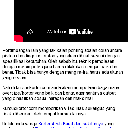
Pertimbangan lain yang tak kalah penting adalah celah antara
piston dan dingding piston yang akan dibuat sesuai dengan
spesifikasi kebutuhan. Oleh sebab itu, teknik pemolesan
dengan mesin poles juga harus dilakukan dengan baik dan
benar. Tidak bisa hanya dengan mengira-ira, harus ada ukuran
yang sesuai.
Nah di kursuskorter.com anda akan mempelajari bagaimana
oversize/korter yang baik dan benar, agar nantinya output
yang dihasilkan sesuai harapan dan maksimal.
Kursuskorter.com memberikan 9 fasilitas sekaligus yang
tidak diberikan oleh tempat kursus lainnya.
Untuk anda warga
Korter Aceh Barat dan sekitarnya
yang