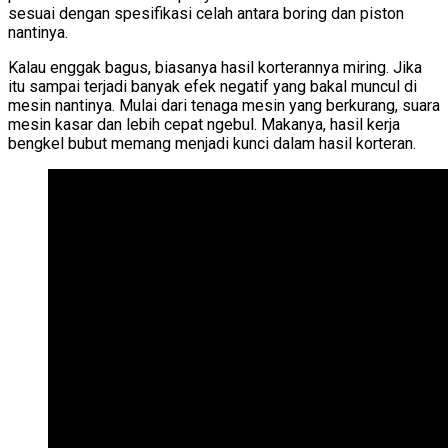
sesuai dengan spesifikasi celah antara boring dan piston
nantinya.
Kalau enggak bagus, biasanya hasil korterannya miring. Jika
itu sampai terjadi banyak efek negatif yang bakal muncul di
mesin nantinya. Mulai dari tenaga mesin yang berkurang, suara
mesin kasar dan lebih cepat ngebul. Makanya, hasil kerja
bengkel bubut memang menjadi kunci dalam hasil korteran.