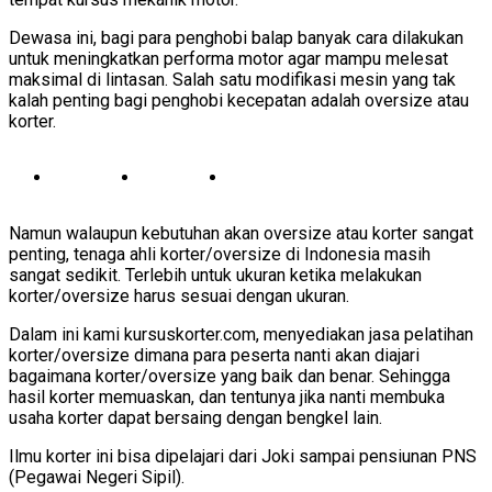
Dewasa ini, bagi para penghobi balap banyak cara dilakukan
untuk meningkatkan performa motor agar mampu melesat
maksimal di lintasan. Salah satu modifikasi mesin yang tak
kalah penting bagi penghobi kecepatan adalah oversize atau
korter.
Namun walaupun kebutuhan akan oversize atau korter sangat
penting, tenaga ahli korter/oversize di Indonesia masih
sangat sedikit. Terlebih untuk ukuran ketika melakukan
korter/oversize harus sesuai dengan ukuran.
Dalam ini kami kursuskorter.com, menyediakan jasa pelatihan
korter/oversize dimana para peserta nanti akan diajari
bagaimana korter/oversize yang baik dan benar. Sehingga
hasil korter memuaskan, dan tentunya jika nanti membuka
usaha korter dapat bersaing dengan bengkel lain.
Ilmu korter ini bisa dipelajari dari Joki sampai pensiunan PNS
(Pegawai Negeri Sipil).