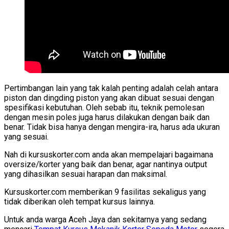
Pertimbangan lain yang tak kalah penting adalah celah antara
piston dan dingding piston yang akan dibuat sesuai dengan
spesifikasi kebutuhan. Oleh sebab itu, teknik pemolesan
dengan mesin poles juga harus dilakukan dengan baik dan
benar. Tidak bisa hanya dengan mengira-ira, harus ada ukuran
yang sesuai.
Nah di kursuskorter.com anda akan mempelajari bagaimana
oversize/korter yang baik dan benar, agar nantinya output
yang dihasilkan sesuai harapan dan maksimal.
Kursuskorter.com memberikan 9 fasilitas sekaligus yang
tidak diberikan oleh tempat kursus lainnya.
Untuk anda warga Aceh Jaya dan sekitarnya yang sedang