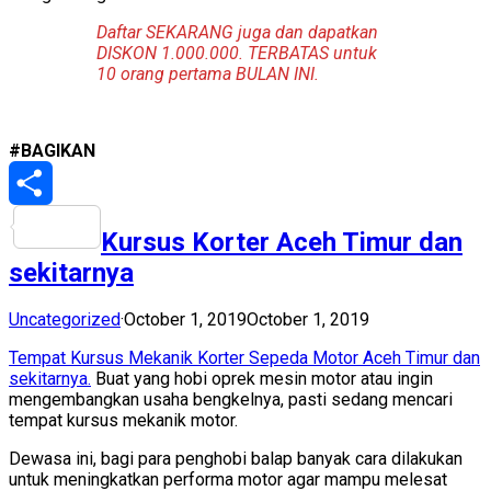
Daftar SEKARANG juga dan dapatkan
DISKON 1.000.000. TERBATAS untuk
10 orang pertama BULAN INI.
#BAGIKAN
Share
Kursus Korter Aceh Timur dan
sekitarnya
Uncategorized
·
October 1, 2019
October 1, 2019
Tempat Kursus Mekanik Korter Sepeda Motor Aceh Timur dan
sekitarnya.
Buat yang hobi oprek mesin motor atau ingin
mengembangkan usaha bengkelnya, pasti sedang mencari
tempat kursus mekanik motor.
Dewasa ini, bagi para penghobi balap banyak cara dilakukan
untuk meningkatkan performa motor agar mampu melesat