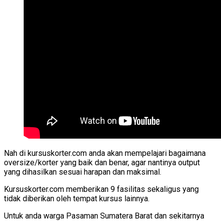
Nah di kursuskorter.com anda akan mempelajari bagaimana
oversize/korter yang baik dan benar, agar nantinya output
yang dihasilkan sesuai harapan dan maksimal.
Kursuskorter.com memberikan 9 fasilitas sekaligus yang
tidak diberikan oleh tempat kursus lainnya.
Untuk anda warga Pasaman Sumatera Barat dan sekitarnya