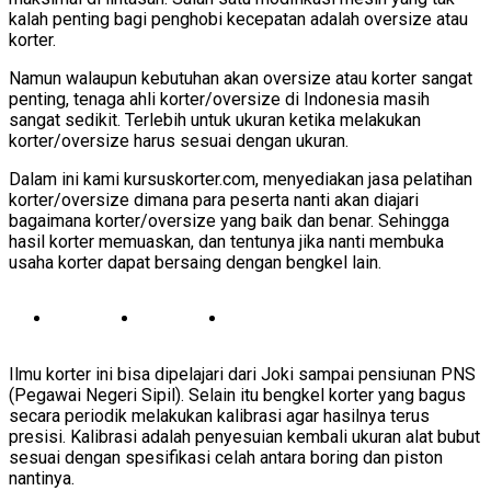
kalah penting bagi penghobi kecepatan adalah oversize atau
korter.
Namun walaupun kebutuhan akan oversize atau korter sangat
penting, tenaga ahli korter/oversize di Indonesia masih
sangat sedikit. Terlebih untuk ukuran ketika melakukan
korter/oversize harus sesuai dengan ukuran.
Dalam ini kami kursuskorter.com, menyediakan jasa pelatihan
korter/oversize dimana para peserta nanti akan diajari
bagaimana korter/oversize yang baik dan benar. Sehingga
hasil korter memuaskan, dan tentunya jika nanti membuka
usaha korter dapat bersaing dengan bengkel lain.
Ilmu korter ini bisa dipelajari dari Joki sampai pensiunan PNS
(Pegawai Negeri Sipil). Selain itu bengkel korter yang bagus
secara periodik melakukan kalibrasi agar hasilnya terus
presisi. Kalibrasi adalah penyesuian kembali ukuran alat bubut
sesuai dengan spesifikasi celah antara boring dan piston
nantinya.