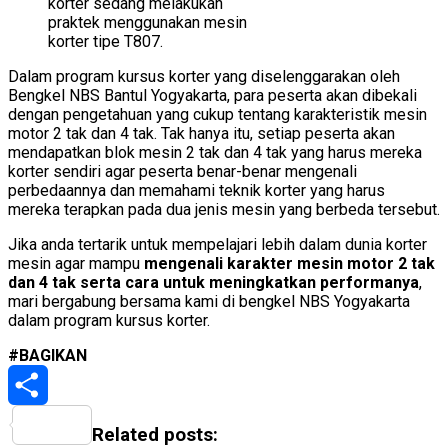
korter sedang melakukan
praktek menggunakan mesin
korter tipe T807.
Dalam program kursus korter yang diselenggarakan oleh
Bengkel NBS Bantul Yogyakarta, para peserta akan dibekali
dengan pengetahuan yang cukup tentang karakteristik mesin
motor 2 tak dan 4 tak. Tak hanya itu, setiap peserta akan
mendapatkan blok mesin 2 tak dan 4 tak yang harus mereka
korter sendiri agar peserta benar-benar mengenali
perbedaannya dan memahami teknik korter yang harus
mereka terapkan pada dua jenis mesin yang berbeda tersebut.
Jika anda tertarik untuk mempelajari lebih dalam dunia korter
mesin agar mampu
mengenali karakter mesin motor 2 tak
dan 4 tak serta cara untuk meningkatkan performanya
,
mari bergabung bersama kami di bengkel NBS Yogyakarta
dalam program kursus korter.
#BAGIKAN
Share
Related posts: