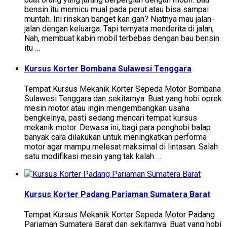
bensin itu memicu mual pada perut atau bisa sampai
muntah. Ini rinskan banget kan gan? Niatnya mau jalan-
jalan dengan keluarga. Tapi ternyata menderita di jalan,
Nah, membuat kabin mobil terbebas dengan bau bensin
itu …
Kursus Korter Bombana Sulawesi Tenggara
Tempat Kursus Mekanik Korter Sepeda Motor Bombana
Sulawesi Tenggara dan sekitarnya. Buat yang hobi oprek
mesin motor atau ingin mengembangkan usaha
bengkelnya, pasti sedang mencari tempat kursus
mekanik motor. Dewasa ini, bagi para penghobi balap
banyak cara dilakukan untuk meningkatkan performa
motor agar mampu melesat maksimal di lintasan. Salah
satu modifikasi mesin yang tak kalah …
Kursus Korter Padang Pariaman Sumatera Barat
Tempat Kursus Mekanik Korter Sepeda Motor Padang
Pariaman Sumatera Barat dan sekitarnya. Buat yang hobi