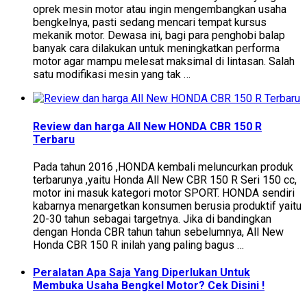
oprek mesin motor atau ingin mengembangkan usaha
bengkelnya, pasti sedang mencari tempat kursus
mekanik motor. Dewasa ini, bagi para penghobi balap
banyak cara dilakukan untuk meningkatkan performa
motor agar mampu melesat maksimal di lintasan. Salah
satu modifikasi mesin yang tak …
Review dan harga All New HONDA CBR 150 R
Terbaru
Pada tahun 2016 ,HONDA kembali meluncurkan produk
terbarunya ,yaitu Honda All New CBR 150 R Seri 150 cc,
motor ini masuk kategori motor SPORT. HONDA sendiri
kabarnya menargetkan konsumen berusia produktif yaitu
20-30 tahun sebagai targetnya. Jika di bandingkan
dengan Honda CBR tahun tahun sebelumnya, All New
Honda CBR 150 R inilah yang paling bagus …
Peralatan Apa Saja Yang Diperlukan Untuk
Membuka Usaha Bengkel Motor? Cek Disini !