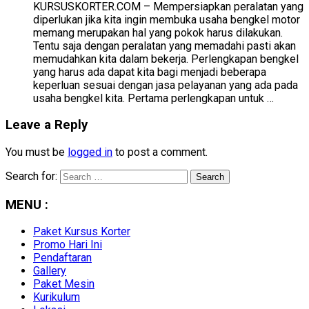
KURSUSKORTER.COM – Mempersiapkan peralatan yang
diperlukan jika kita ingin membuka usaha bengkel motor
memang merupakan hal yang pokok harus dilakukan.
Tentu saja dengan peralatan yang memadahi pasti akan
memudahkan kita dalam bekerja. Perlengkapan bengkel
yang harus ada dapat kita bagi menjadi beberapa
keperluan sesuai dengan jasa pelayanan yang ada pada
usaha bengkel kita. Pertama perlengkapan untuk …
Leave a Reply
You must be
logged in
to post a comment.
Search for:
MENU :
Paket Kursus Korter
Promo Hari Ini
Pendaftaran
Gallery
Paket Mesin
Kurikulum