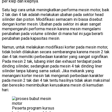
per klep dan klepnya.
Satu lagi cara untuk meningkatkan performa mesin motor, baik
2 tak dan 4 tak adalah melakukan ubahan pada sektor head
silinder dan piston. Modifikasi semacam ini biasa disebut
dengan korter mesin. Ubahan pada sektor ini akan sangat
mempengaruhi performa mesin karena mesin mengalami
perubahan pada volume silinder di mana hal ini juga berarti
perubahan pada kapasitas mesin.
Namun, untuk melakukan modifikasi korter pada mesin motor,
tidak boleh dilakukan secara sembarangna karena mesin 2 tak
dan 4 tak memiliki perbedaan karakter yang sangat signifikan.
Pada mesin 2 tak, lubang inlet dan exhaust terdapat pada
dinding silinder, sedangkan pada mesin 4 tak dinding liner
silinder tanpa lubang sama sekali. Jika mekanik yang
menangani korter mesin tak mengenali perbedaan karakter
pada mesin 2 tak dan 4 tak tentu hasilnya tidak akan maksimal
dan beresiko menimbulkan kerusakana mesin di kemudian
hari.
Peserta program kursus