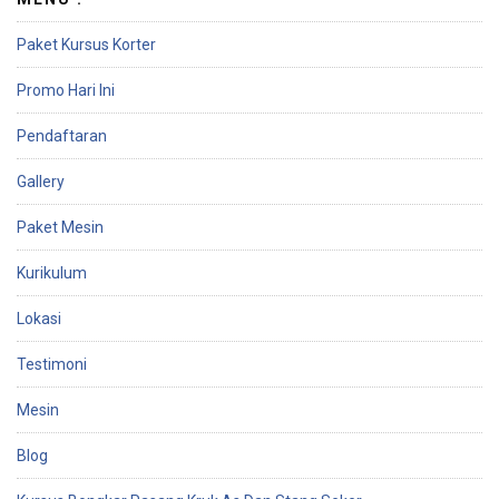
Paket Kursus Korter
Promo Hari Ini
Pendaftaran
Gallery
Paket Mesin
Kurikulum
Lokasi
Testimoni
Mesin
Blog