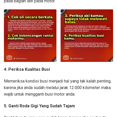
pada bagian lain pada motor.
4. Periksa Kualitas Busi
Memeriksa kondisi busi menjadi hal yang tak kalah penting,
karena jika anda sudah melalui jarak 12.000 kilometer maka
wajib untuk mengganti busi motor anda.
5. Ganti Roda Gigi Yang Sudah Tajam