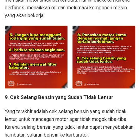
berfungsi menaikkan oli dan melumasi komponen mesin
yang akan bekerja.
9. Cek Selang Bensin yang Sudah Tidak Lentur
Yang terakhir adalah cek selang bensin yang sudah tidak
lentur, untuk mencegah motor agar tidak mogok tiba-tiba.
Karena selang bensin yang tidak lentur dapat menyebabkan
hambatan saluran bensin ke karburator.