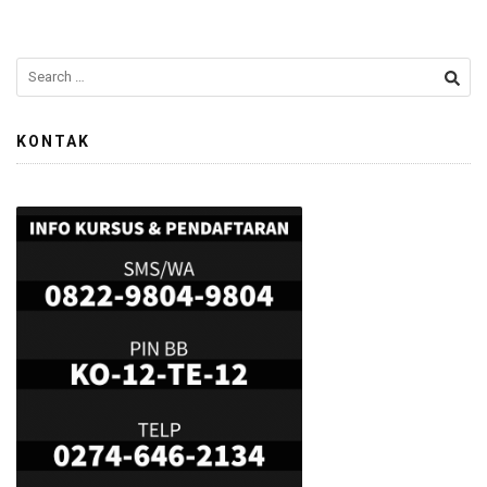
KONTAK