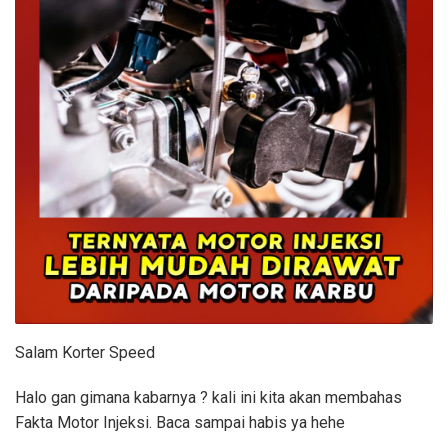
Salam Korter Speed
Halo gan gimana kabarnya ? kali ini kita akan membahas
Fakta Motor Injeksi. Baca sampai habis ya hehe