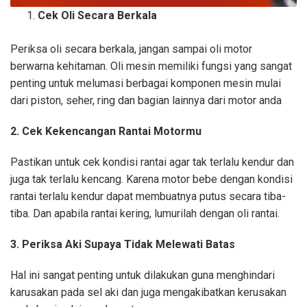
Cek Oli Secara Berkala
Periksa oli secara berkala, jangan sampai oli motor
berwarna kehitaman. Oli mesin memiliki fungsi yang sangat
penting untuk melumasi berbagai komponen mesin mulai
dari piston, seher, ring dan bagian lainnya dari motor anda
2. Cek Kekencangan Rantai Motormu
Pastikan untuk cek kondisi rantai agar tak terlalu kendur dan
juga tak terlalu kencang. Karena motor bebe dengan kondisi
rantai terlalu kendur dapat membuatnya putus secara tiba-
tiba. Dan apabila rantai kering, lumurilah dengan oli rantai.
3. Periksa Aki Supaya Tidak Melewati Batas
Hal ini sangat penting untuk dilakukan guna menghindari
karusakan pada sel aki dan juga mengakibatkan kerusakan