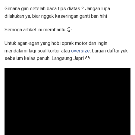
Gimana gan setelah baca tips diatas ? Jangan lupa
dilakukan ya, biar nggak keseringan ganti ban hihi
Semoga artikel ini membantu 🙂
Untuk agan-agan yang hobi oprek motor dan ingin
mendalami lagi soal korter atau
oversize
, buruan daftar yuk
sebelum kelas penuh. Langsung Japri
🙂