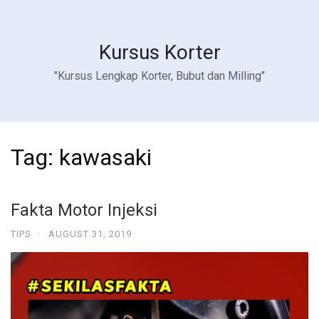
Kursus Korter
"Kursus Lengkap Korter, Bubut dan Milling"
Tag:
kawasaki
Fakta Motor Injeksi
TIPS
·
AUGUST 31, 2019