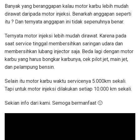
Banyak yang beranggapan kalau motor karbu lebih mudah
dirawat daripada motor injeksi. Benarkah anggapan seperti
itu ? Dan ternyata anggapan ini tidak sepenuhnya benar.
Ternyata motor injeksi lebih mudah dirawat. Karena pada
saat service tinggal membersihkan saringan udara dan
membersihkan lubang injector saja. Beda lagi dengan motor
karbu yang harus bongkar karbunya, cek pilot jet, main jet,
dan pelampung bensin.
Selain itu motor karbu waktu servicenya 5.000km sekali.
Tapi untuk motor injeksi dilakukan setiap 10.000 km sekali.
Sekian info dari kami. Semoga bermanfaat 🙂