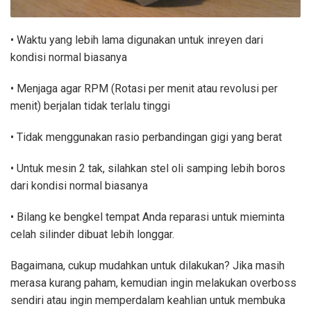
• Waktu yang lebih lama digunakan untuk inreyen dari
kondisi normal biasanya
• Menjaga agar RPM (Rotasi per menit atau revolusi per
menit) berjalan tidak terlalu tinggi
• Tidak menggunakan rasio perbandingan gigi yang berat
• Untuk mesin 2 tak, silahkan stel oli samping lebih boros
dari kondisi normal biasanya
• Bilang ke bengkel tempat Anda reparasi untuk mieminta
celah silinder dibuat lebih longgar.
Bagaimana, cukup mudahkan untuk dilakukan? Jika masih
merasa kurang paham, kemudian ingin melakukan overboss
sendiri atau ingin memperdalam keahlian untuk membuka