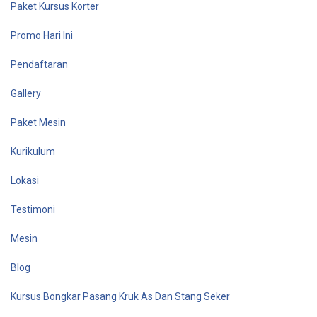
Paket Kursus Korter
Promo Hari Ini
Pendaftaran
Gallery
Paket Mesin
Kurikulum
Lokasi
Testimoni
Mesin
Blog
Kursus Bongkar Pasang Kruk As Dan Stang Seker