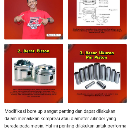
Modifikasi bore up sangat penting dan dapat dilakukan
dalam menaikkan kompresi atau diameter silinder yang
berada pada mesin. Hal ini penting dilakukan untuk performa