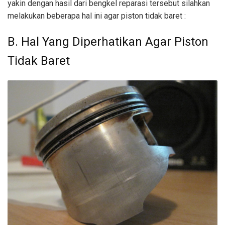
yakin dengan hasil dari bengkel reparasi tersebut silahkan
melakukan beberapa hal ini agar piston tidak baret :
B. Hal Yang Diperhatikan Agar Piston
Tidak Baret