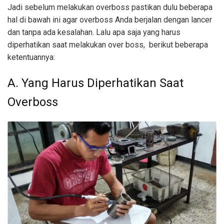
Jadi sebelum melakukan overboss pastikan dulu beberapa
hal di bawah ini agar overboss Anda berjalan dengan lancer
dan tanpa ada kesalahan. Lalu apa saja yang harus
diperhatikan saat melakukan over boss, berikut beberapa
ketentuannya:
A. Yang Harus Diperhatikan Saat
Overboss