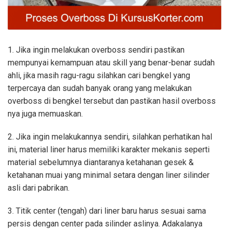
1. Jika ingin melakukan overboss sendiri pastikan
mempunyai kemampuan atau skill yang benar-benar sudah
ahli, jika masih ragu-ragu silahkan cari bengkel yang
terpercaya dan sudah banyak orang yang melakukan
overboss di bengkel tersebut dan pastikan hasil overboss
nya juga memuaskan.
2. Jika ingin melakukannya sendiri, silahkan perhatikan hal
ini, material liner harus memiliki karakter mekanis seperti
material sebelumnya diantaranya ketahanan gesek &
ketahanan muai yang minimal setara dengan liner silinder
asli dari pabrikan.
3. Titik center (tengah) dari liner baru harus sesuai sama
persis dengan center pada silinder aslinya. Adakalanya