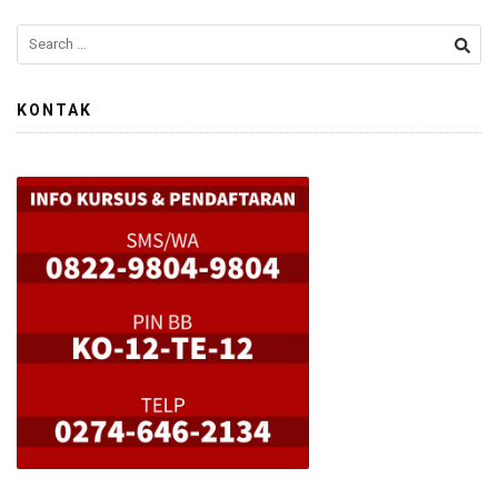
KONTAK