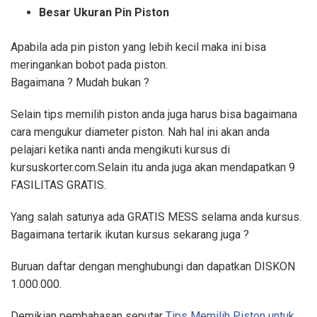
Besar Ukuran Pin Piston
Apabila ada pin piston yang lebih kecil maka ini bisa
meringankan bobot pada piston.
Bagaimana ? Mudah bukan ?
Selain tips memilih piston anda juga harus bisa bagaimana
cara mengukur diameter piston. Nah hal ini akan anda
pelajari ketika nanti anda mengikuti kursus di
kursuskorter.com.Selain itu anda juga akan mendapatkan 9
FASILITAS GRATIS.
Yang salah satunya ada GRATIS MESS selama anda kursus.
Bagaimana tertarik ikutan kursus sekarang juga ?
Buruan daftar dengan menghubungi
dan dapatkan DISKON
1.000.000.
Demikian pembahasan seputar
Tips Memilih Piston untuk