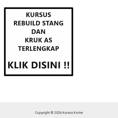
Copyright © 2026 Kursus Korter