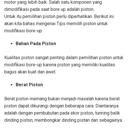
motor yang lebih baik. Salah satu komponen yang
dimodifikasi pada saat bore up adalah piston.
Untuk itu pemilihan piston perlu diperhatikan. Berikut ini
akan kita bahas mengenai Tips memilih piston untuk
modifikasi bore-up.
Bahan Pada Piston
Kualitas piston sangat penting dalam pemilihan piston untuk
modifikasi bore-up karena piston yang memiliki kualitas
bagus akan kuat dan awet.
Berat Piston
Berat piston memang bukan menjadi masalah karena berat
piston dapat dikurangi dengan beberapa cara. Diantaranya
adalah dengan pembubutan pada ekor piston, tunning balik
dinding piston, membongkar dinding pistan dan sebagainya.