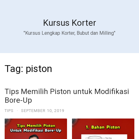
Kursus Korter
"Kursus Lengkap Korter, Bubut dan Milling"
Tag:
piston
Tips Memilih Piston untuk Modifikasi
Bore-Up
TIPS
·
SEPTEMBER 10, 2019