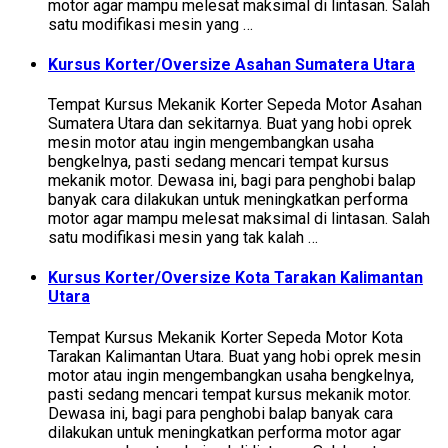
motor agar mampu melesat maksimal di lintasan. Salah
satu modifikasi mesin yang …
Kursus Korter/Oversize Asahan Sumatera Utara
Tempat Kursus Mekanik Korter Sepeda Motor Asahan
Sumatera Utara dan sekitarnya. Buat yang hobi oprek
mesin motor atau ingin mengembangkan usaha
bengkelnya, pasti sedang mencari tempat kursus
mekanik motor. Dewasa ini, bagi para penghobi balap
banyak cara dilakukan untuk meningkatkan performa
motor agar mampu melesat maksimal di lintasan. Salah
satu modifikasi mesin yang tak kalah …
Kursus Korter/Oversize Kota Tarakan Kalimantan
Utara
Tempat Kursus Mekanik Korter Sepeda Motor Kota
Tarakan Kalimantan Utara. Buat yang hobi oprek mesin
motor atau ingin mengembangkan usaha bengkelnya,
pasti sedang mencari tempat kursus mekanik motor.
Dewasa ini, bagi para penghobi balap banyak cara
dilakukan untuk meningkatkan performa motor agar