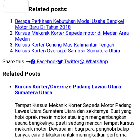
Share
Related posts:
Berapa Perkiraan Kebutuhan Modal Usaha Bengkel
Motor Baru Di Tahun 2018
Kursus Mekanik Korter Sepeda motor di Medan Area
Medan
Kursus Korter Gunung Mas Kalimantan Tengah
Kursus Korter/Oversize Samosir Sumatera Utara
Share this
Facebook
Twitter
WhatsApp
Related Posts
Kursus Korter/Oversize Padang Lawas Utara
Sumatera Utara
Tempat Kursus Mekanik Korter Sepeda Motor Padang
Lawas Utara Sumatera Utara dan sekitarnya. Buat yang
hobi oprek mesin motor atau ingin mengembangkan
usaha bengkelnya, pasti sedang mencari tempat kursus
mekanik motor. Dewasa ini, bagi para penghobi balap
banyak cara dilakukan untuk meningkatkan performa