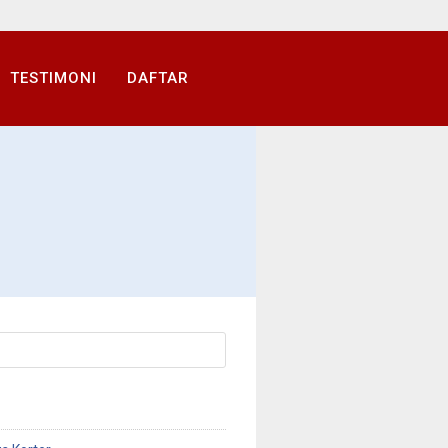
TESTIMONI
DAFTAR