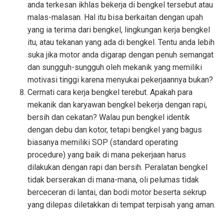
anda terkesan ikhlas bekerja di bengkel tersebut atau
malas-malasan. Hal itu bisa berkaitan dengan upah
yang ia terima dari bengkel, lingkungan kerja bengkel
itu, atau tekanan yang ada di bengkel. Tentu anda lebih
suka jika motor anda digarap dengan penuh semangat
dan sungguh-sungguh oleh mekanik yang memiliki
motivasi tinggi karena menyukai pekerjaannya bukan?
Cermati cara kerja bengkel terebut. Apakah para
mekanik dan karyawan bengkel bekerja dengan rapi,
bersih dan cekatan? Walau pun bengkel identik
dengan debu dan kotor, tetapi bengkel yang bagus
biasanya memiliki SOP (standard operating
procedure) yang baik di mana pekerjaan harus
dilakukan dengan rapi dan bersih. Peralatan bengkel
tidak berserakan di mana-mana, oli pelumas tidak
berceceran di lantai, dan bodi motor beserta sekrup
yang dilepas diletakkan di tempat terpisah yang aman.