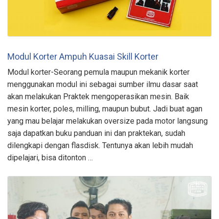
Modul Korter Ampuh Kuasai Skill Korter
Modul korter-Seorang pemula maupun mekanik korter
menggunakan modul ini sebagai sumber ilmu dasar saat
akan melakukan Praktek mengoperasikan mesin. Baik
mesin korter, poles, milling, maupun bubut. Jadi buat agan
yang mau belajar melakukan oversize pada motor langsung
saja dapatkan buku panduan ini dan praktekan, sudah
dilengkapi dengan flasdisk. Tentunya akan lebih mudah
dipelajari, bisa ditonton …