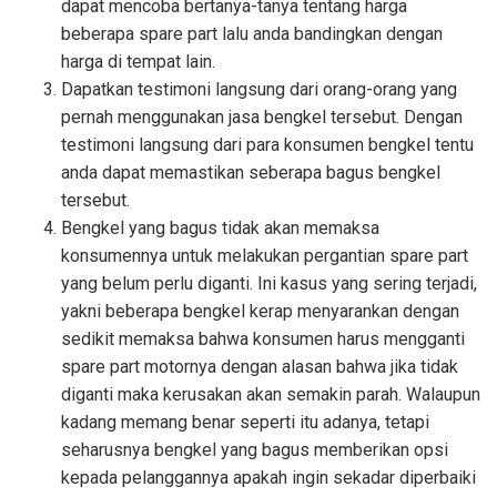
dapat mencoba bertanya-tanya tentang harga
beberapa spare part lalu anda bandingkan dengan
harga di tempat lain.
Dapatkan testimoni langsung dari orang-orang yang
pernah menggunakan jasa bengkel tersebut. Dengan
testimoni langsung dari para konsumen bengkel tentu
anda dapat memastikan seberapa bagus bengkel
tersebut.
Bengkel yang bagus tidak akan memaksa
konsumennya untuk melakukan pergantian spare part
yang belum perlu diganti. Ini kasus yang sering terjadi,
yakni beberapa bengkel kerap menyarankan dengan
sedikit memaksa bahwa konsumen harus mengganti
spare part motornya dengan alasan bahwa jika tidak
diganti maka kerusakan akan semakin parah. Walaupun
kadang memang benar seperti itu adanya, tetapi
seharusnya bengkel yang bagus memberikan opsi
kepada pelanggannya apakah ingin sekadar diperbaiki