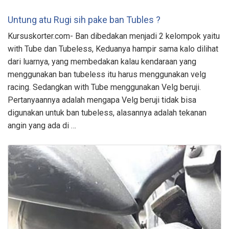
Untung atu Rugi sih pake ban Tubles ?
Kursuskorter.com- Ban dibedakan menjadi 2 kelompok yaitu
with Tube dan Tubeless, Keduanya hampir sama kalo dilihat
dari luarnya, yang membedakan kalau kendaraan yang
menggunakan ban tubeless itu harus menggunakan velg
racing. Sedangkan with Tube menggunakan Velg beruji.
Pertanyaannya adalah mengapa Velg beruji tidak bisa
digunakan untuk ban tubeless, alasannya adalah tekanan
angin yang ada di …