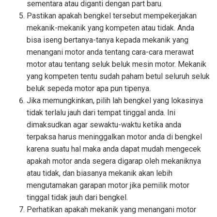
sementara atau diganti dengan part baru.
Pastikan apakah bengkel tersebut mempekerjakan
mekanik-mekanik yang kompeten atau tidak. Anda
bisa iseng bertanya-tanya kepada mekanik yang
menangani motor anda tentang cara-cara merawat
motor atau tentang seluk beluk mesin motor. Mekanik
yang kompeten tentu sudah paham betul seluruh seluk
beluk sepeda motor apa pun tipenya.
Jika memungkinkan, pilih lah bengkel yang lokasinya
tidak terlalu jauh dari tempat tinggal anda. Ini
dimaksudkan agar sewaktu-waktu ketika anda
terpaksa harus meninggalkan motor anda di bengkel
karena suatu hal maka anda dapat mudah mengecek
apakah motor anda segera digarap oleh mekaniknya
atau tidak, dan biasanya mekanik akan lebih
mengutamakan garapan motor jika pemilik motor
tinggal tidak jauh dari bengkel.
Perhatikan apakah mekanik yang menangani motor