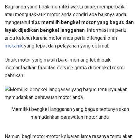
Bagi anda yang tidak memiliki waktu untuk memperbaiki
atau mengutak-atik motor anda sendiri ada baiknya anda
mengetahui
tips memilih bengkel motor yang bagus dan
layak dijadikan bengkel langganan
. Informasi ini perlu
anda ketahui karena motor anda perlu ditangani oleh
mekanik
yang tepat dan pelayanan yang optimal.
Untuk motor yang masih baru, memang lebih baik
memanfaatkan fasilitas service gratis di bengkel resmi
pabrikan.
Memiliki bengkel langganan yang bagus tentunya akan
memudahkan perawatan motor anda.
Namun, bagi motor-motor keluaran lama rasanya tentu akan