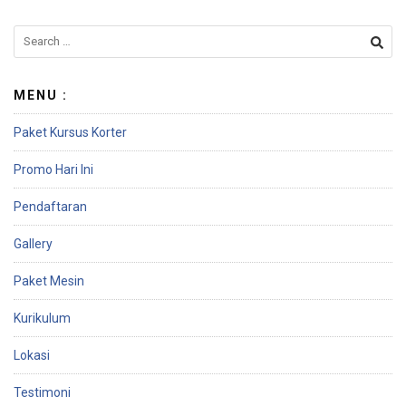
MENU :
Paket Kursus Korter
Promo Hari Ini
Pendaftaran
Gallery
Paket Mesin
Kurikulum
Lokasi
Testimoni