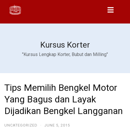
Kursus Korter
"Kursus Lengkap Korter, Bubut dan Milling"
Tips Memilih Bengkel Motor
Yang Bagus dan Layak
Dijadikan Bengkel Langganan
UNCATEGORIZED
·
JUNE 5, 2015