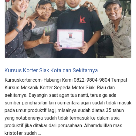
Kursus Korter Siak Kota dan Sekitarnya
Kursuskorter.com-Hubungi Kami 0822-9804-9804 Tempat
Kursus Mekanik Korter Sepeda Motor Siak, Riau dan
sekitarnya. Bayangin saat agan tua nanti, terus ga ada
sumber penghasilan lain sementara agan sudah tidak masuk
pada umur produktif lagi, misalnya sudah diatas 35 tahun
yang notabenenya sudah tidak termasuk ke dalam usia
produktif jika ditakar dari perusahaan. Alhamdulillah mas
kristofer sudah …