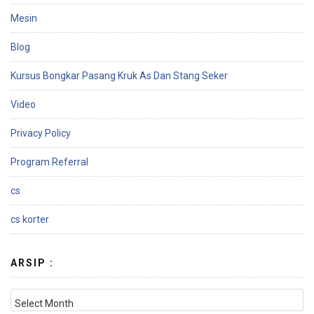
Mesin
Blog
Kursus Bongkar Pasang Kruk As Dan Stang Seker
Video
Privacy Policy
Program Referral
cs
cs korter
ARSIP :