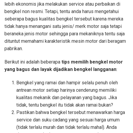
lebih ekonomis jika melakukan service atau perbaikan di
bengkel non resmi. Tetapi, tentu anda harus mengetahui
seberapa bagus kualitas bengkel tersebut karena mereka
tidak hanya menangani satu jenis/ merk motor saja tetapi
beraneka jenis motor sehingga para mekaniknya tentu saja
dituntut memahami karakteristik mesin motor dari beragam
pabrikan.
Berikut ini adalah beberapa
tips memilih bengkel motor
yang bagus dan layak dijadikan bengkel langganan
:
Bengkel yang ramai dan hampir selalu penuh oleh
antrean motor setiap harinya cenderung memiliki
kualitas mekanik dan pelayanan yang bagus. Jika
tidak, tentu bengkel itu tidak akan ramai bukan?
Pastikan bahwa bengkel tersebut menawarkan harga
service dan suku cadang yang sesuai harga umum
(tidak terlalu murah dan tidak terlalu mahal). Anda