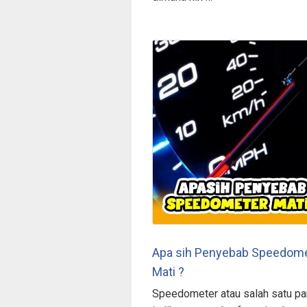
Apa sih Penyebab Speedom
Mati ?
Speedometer atau salah satu pa