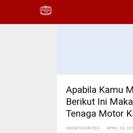
Apabila Kamu M
Berikut Ini Ma
Tenaga Motor K
UNCATEGORIZED
·
APRIL 24, 20