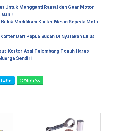
at Untuk Mengganti Rantai dan Gear Motor
 Gan !
 Beluk Modifikasi Korter Mesin Sepeda Motor
Korter Dari Papua Sudah Di Nyatakan Lulus
sus Korter Asal Palembang Penuh Harus
luarga Sendiri
Twitter
WhatsApp