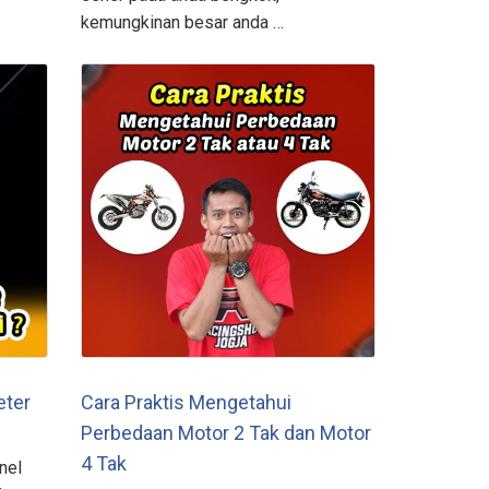
kemungkinan besar anda …
eter
Cara Praktis Mengetahui
Perbedaan Motor 2 Tak dan Motor
4 Tak
nel