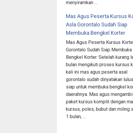
menyiramkan …
Mas Agus Peserta Kursus Ko
Asla Gorontalo Sudah Siap
Membuka Bengkel Korter
Mas Agus Peserta Kursus Korte
Gorontalo Sudah Siap Membuka
Bengkel Korter. Setelah kurang l
bulan mengikuti proses kursus k
kali ini mas agus peserta asal
gorontalo sudah dinyatakan lulu
siap untuk membuka bengkel kor
daerahnya. Mas agus mengambi
paket kursus komplit dengan ma
kursus, poles, bubut dan miling
1 bulan, …